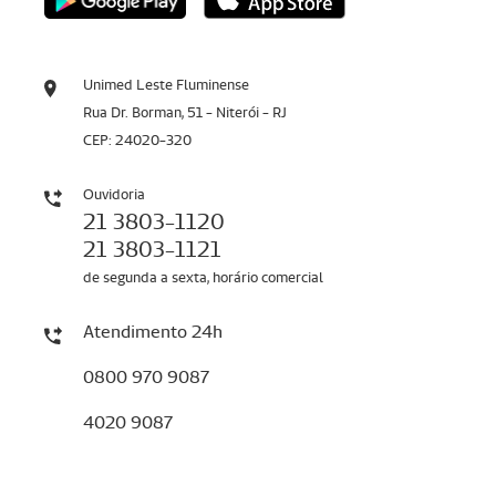
Unimed Leste Fluminense
Rua Dr. Borman, 51 - Niterói - RJ
CEP: 24020-320
Ouvidoria
21 3803-1120
21 3803-1121
de segunda a sexta, horário comercial
Atendimento 24h
0800 970 9087
4020 9087