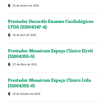
15 de Janeiro de 2020
Prestador Decordis Exames Cardiológicos
LTDA (51004347-4)
01 de Abril de 2020
Prestador Mosaicum Espaço Clínico Eireli
(51004355-5)
07 de Maio de 2021
Prestador Mosaicum Espaço Clínico Ltda
(51004352-0)
01 de Outubro de 2020