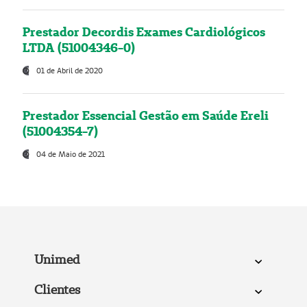
Prestador Decordis Exames Cardiológicos
LTDA (51004346-0)
01 de Abril de 2020
Prestador Essencial Gestão em Saúde Ereli
(51004354-7)
04 de Maio de 2021
Unimed
Clientes