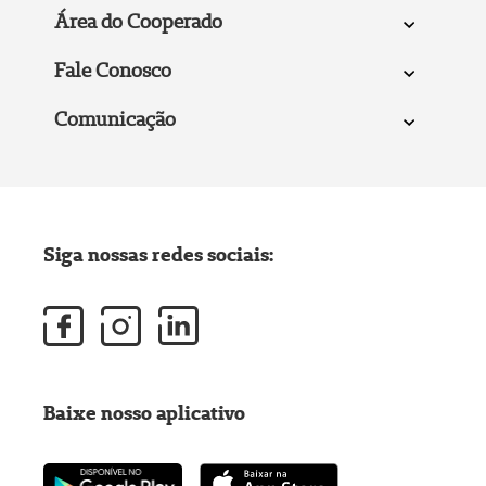
Área do Cooperado
Fale Conosco
Comunicação
Siga nossas redes sociais:
Baixe nosso aplicativo