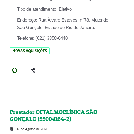
Tipo de atendimento:
Eletivo
Endereço:
Rua Àlvaro Esteves, n°78, Mutondo,
São Gonçalo, Estado do Rio de Janeiro.
Telefone:
(021) 3858-0440
NOVAS AQUISIÇÕES
Prestador OFTALMOCLÍNICA SÃO
GONÇALO (55004164-2)
07 de Agosto de 2020