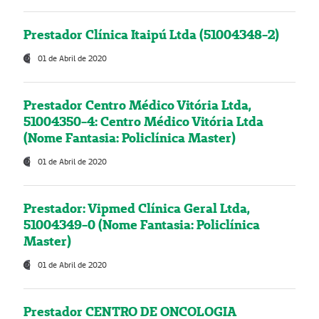
Prestador Clínica Itaipú Ltda (51004348-2)
01 de Abril de 2020
Prestador Centro Médico Vitória Ltda,
51004350-4: Centro Médico Vitória Ltda
(Nome Fantasia: Policlínica Master)
01 de Abril de 2020
Prestador: Vipmed Clínica Geral Ltda,
51004349-0 (Nome Fantasia: Policlínica
Master)
01 de Abril de 2020
Prestador CENTRO DE ONCOLOGIA