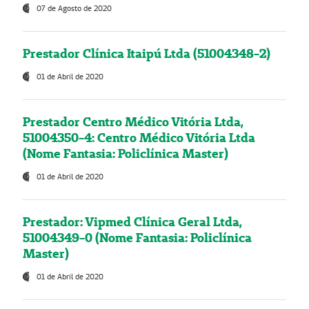
07 de Agosto de 2020
Prestador Clínica Itaipú Ltda (51004348-2)
01 de Abril de 2020
Prestador Centro Médico Vitória Ltda,
51004350-4: Centro Médico Vitória Ltda
(Nome Fantasia: Policlínica Master)
01 de Abril de 2020
Prestador: Vipmed Clínica Geral Ltda,
51004349-0 (Nome Fantasia: Policlínica
Master)
01 de Abril de 2020