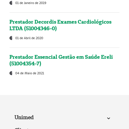
01 de Janeiro de 2019
Prestador Decordis Exames Cardiológicos
LTDA (51004346-0)
01 de Abril de 2020
Prestador Essencial Gestão em Saúde Ereli
(51004354-7)
04 de Maio de 2021
Unimed