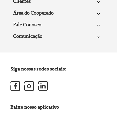
Clientes
Área do Cooperado
Fale Conosco
Comunicação
Siga nossas redes sociais:
Baixe nosso aplicativo