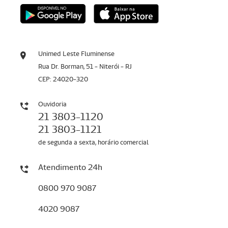
Unimed Leste Fluminense
Rua Dr. Borman, 51 - Niterói - RJ
CEP: 24020-320
Ouvidoria
21 3803-1120
21 3803-1121
de segunda a sexta, horário comercial
Atendimento 24h
0800 970 9087
4020 9087