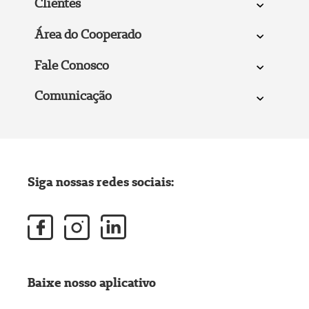
Clientes
Área do Cooperado
Fale Conosco
Comunicação
Siga nossas redes sociais:
Baixe nosso aplicativo