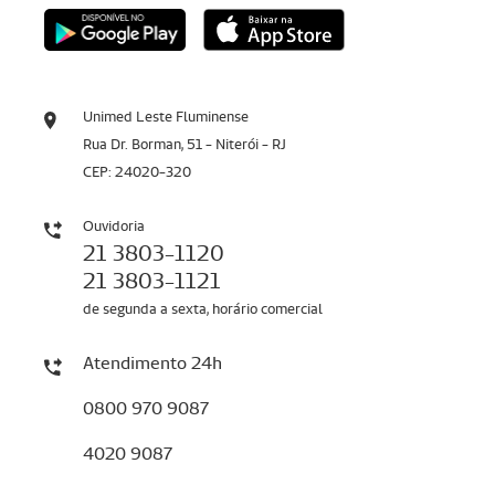
Unimed Leste Fluminense
Rua Dr. Borman, 51 - Niterói - RJ
CEP: 24020-320
Ouvidoria
21 3803-1120
21 3803-1121
de segunda a sexta, horário comercial
Atendimento 24h
0800 970 9087
4020 9087