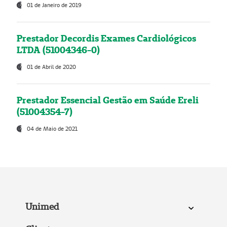
01 de Janeiro de 2019
Prestador Decordis Exames Cardiológicos
LTDA (51004346-0)
01 de Abril de 2020
Prestador Essencial Gestão em Saúde Ereli
(51004354-7)
04 de Maio de 2021
Unimed