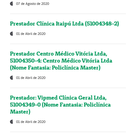
07 de Agosto de 2020
Prestador Clínica Itaipú Ltda (51004348-2)
01 de Abril de 2020
Prestador Centro Médico Vitória Ltda,
51004350-4: Centro Médico Vitória Ltda
(Nome Fantasia: Policlínica Master)
01 de Abril de 2020
Prestador: Vipmed Clínica Geral Ltda,
51004349-0 (Nome Fantasia: Policlínica
Master)
01 de Abril de 2020