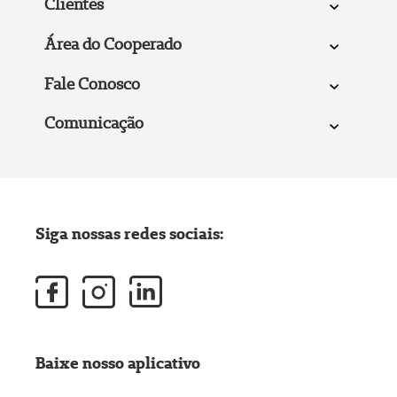
Clientes
Área do Cooperado
Fale Conosco
Comunicação
Siga nossas redes sociais:
Baixe nosso aplicativo