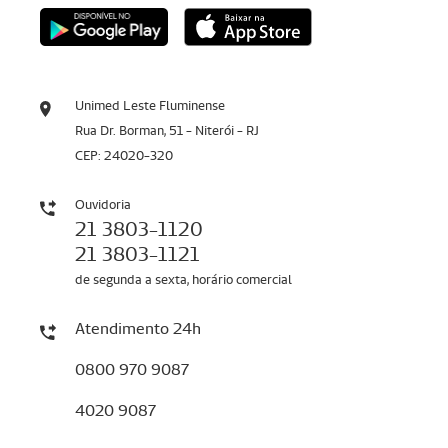
Unimed Leste Fluminense
Rua Dr. Borman, 51 - Niterói - RJ
CEP: 24020-320
Ouvidoria
21 3803-1120
21 3803-1121
de segunda a sexta, horário comercial
Atendimento 24h
0800 970 9087
4020 9087