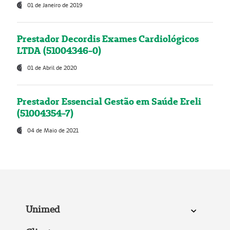
01 de Janeiro de 2019
Prestador Decordis Exames Cardiológicos
LTDA (51004346-0)
01 de Abril de 2020
Prestador Essencial Gestão em Saúde Ereli
(51004354-7)
04 de Maio de 2021
Unimed