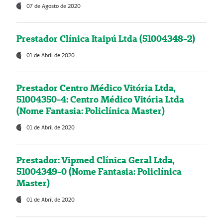
07 de Agosto de 2020
Prestador Clínica Itaipú Ltda (51004348-2)
01 de Abril de 2020
Prestador Centro Médico Vitória Ltda,
51004350-4: Centro Médico Vitória Ltda
(Nome Fantasia: Policlínica Master)
01 de Abril de 2020
Prestador: Vipmed Clínica Geral Ltda,
51004349-0 (Nome Fantasia: Policlínica
Master)
01 de Abril de 2020