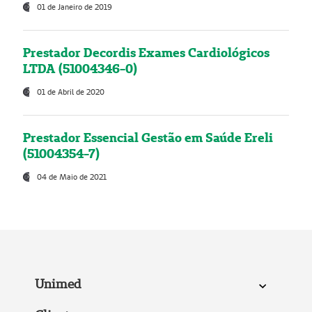
01 de Janeiro de 2019
Prestador Decordis Exames Cardiológicos
LTDA (51004346-0)
01 de Abril de 2020
Prestador Essencial Gestão em Saúde Ereli
(51004354-7)
04 de Maio de 2021
Unimed