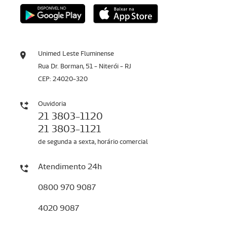
Unimed Leste Fluminense
Rua Dr. Borman, 51 - Niterói - RJ
CEP: 24020-320
Ouvidoria
21 3803-1120
21 3803-1121
de segunda a sexta, horário comercial
Atendimento 24h
0800 970 9087
4020 9087