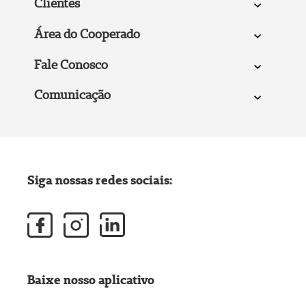
Clientes
Área do Cooperado
Fale Conosco
Comunicação
Siga nossas redes sociais:
Baixe nosso aplicativo