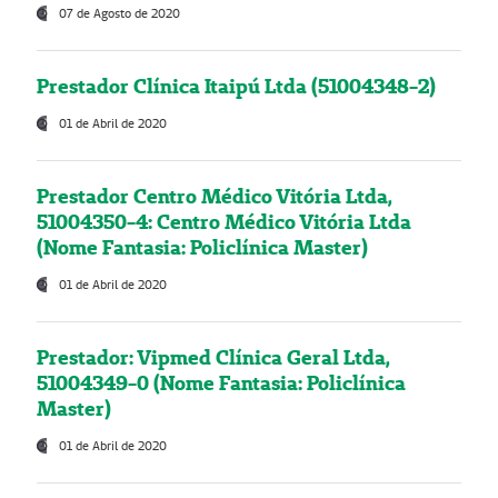
07 de Agosto de 2020
Prestador Clínica Itaipú Ltda (51004348-2)
01 de Abril de 2020
Prestador Centro Médico Vitória Ltda,
51004350-4: Centro Médico Vitória Ltda
(Nome Fantasia: Policlínica Master)
01 de Abril de 2020
Prestador: Vipmed Clínica Geral Ltda,
51004349-0 (Nome Fantasia: Policlínica
Master)
01 de Abril de 2020