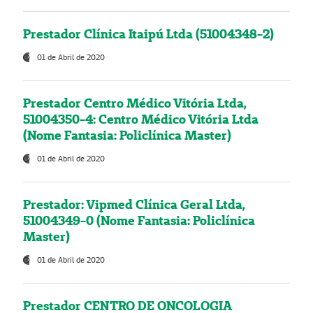
Prestador Clínica Itaipú Ltda (51004348-2)
01 de Abril de 2020
Prestador Centro Médico Vitória Ltda,
51004350-4: Centro Médico Vitória Ltda
(Nome Fantasia: Policlínica Master)
01 de Abril de 2020
Prestador: Vipmed Clínica Geral Ltda,
51004349-0 (Nome Fantasia: Policlínica
Master)
01 de Abril de 2020
Prestador CENTRO DE ONCOLOGIA