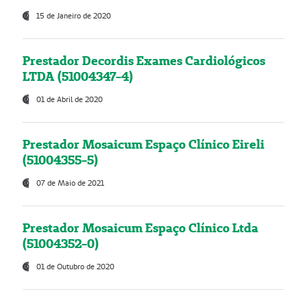
15 de Janeiro de 2020
Prestador Decordis Exames Cardiológicos
LTDA (51004347-4)
01 de Abril de 2020
Prestador Mosaicum Espaço Clínico Eireli
(51004355-5)
07 de Maio de 2021
Prestador Mosaicum Espaço Clínico Ltda
(51004352-0)
01 de Outubro de 2020