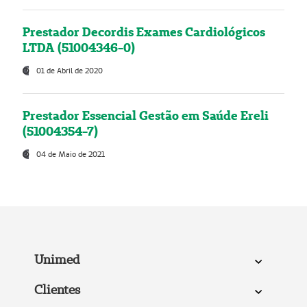
Prestador Decordis Exames Cardiológicos
LTDA (51004346-0)
01 de Abril de 2020
Prestador Essencial Gestão em Saúde Ereli
(51004354-7)
04 de Maio de 2021
Unimed
Clientes