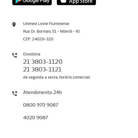
Unimed Leste Fluminense
Rua Dr. Borman, 51 - Niterói - RJ
CEP: 24020-320
Ouvidoria
21 3803-1120
21 3803-1121
de segunda a sexta, horário comercial
Atendimento 24h
0800 970 9087
4020 9087