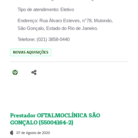
Tipo de atendimento:
Eletivo
Endereço:
Rua Àlvaro Esteves, n°78, Mutondo,
São Gonçalo, Estado do Rio de Janeiro.
Telefone:
(021) 3858-0440
NOVAS AQUISIÇÕES
Prestador OFTALMOCLÍNICA SÃO
GONÇALO (55004164-2)
07 de Agosto de 2020