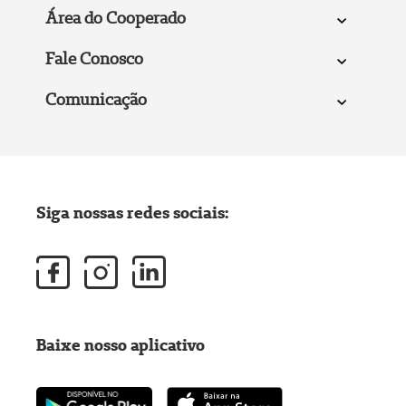
Área do Cooperado
Fale Conosco
Comunicação
Siga nossas redes sociais:
Baixe nosso aplicativo