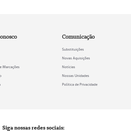
Conosco
Comunicação
Substituições
Novas Aquisições
de Marcações
Notícias
o
Nossas Unidades
a
Política de Privacidade
Siga nossas redes sociais: