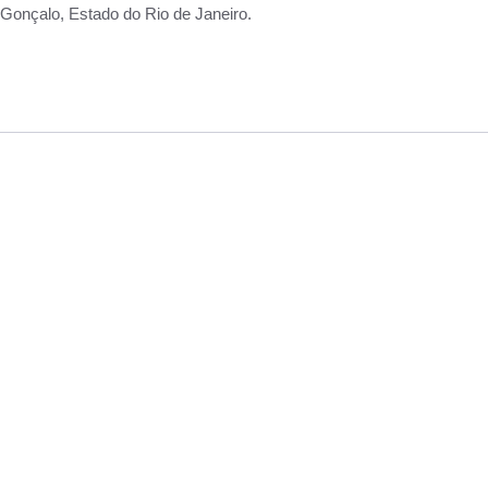
Gonçalo, Estado do Rio de Janeiro.