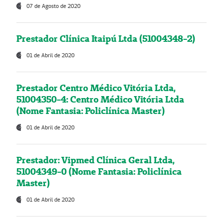
07 de Agosto de 2020
Prestador Clínica Itaipú Ltda (51004348-2)
01 de Abril de 2020
Prestador Centro Médico Vitória Ltda,
51004350-4: Centro Médico Vitória Ltda
(Nome Fantasia: Policlínica Master)
01 de Abril de 2020
Prestador: Vipmed Clínica Geral Ltda,
51004349-0 (Nome Fantasia: Policlínica
Master)
01 de Abril de 2020