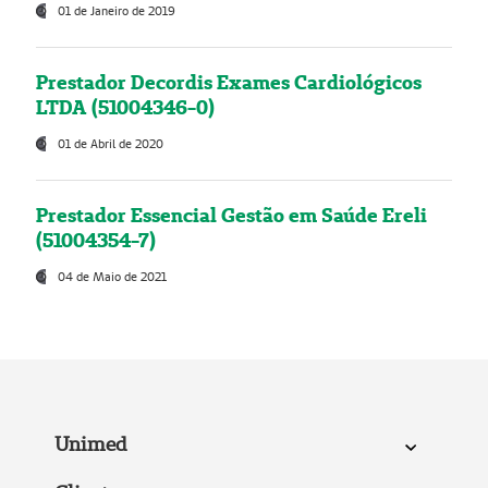
01 de Janeiro de 2019
Prestador Decordis Exames Cardiológicos
LTDA (51004346-0)
01 de Abril de 2020
Prestador Essencial Gestão em Saúde Ereli
(51004354-7)
04 de Maio de 2021
Unimed