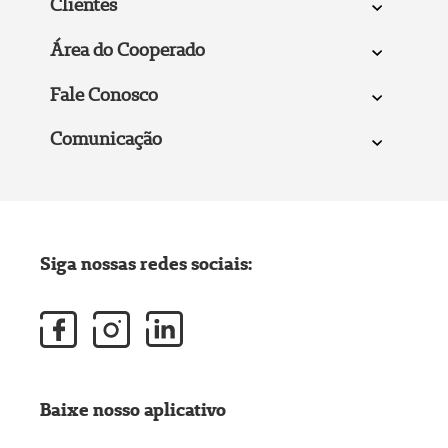
Clientes
Área do Cooperado
Fale Conosco
Comunicação
Siga nossas redes sociais:
Baixe nosso aplicativo