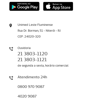
Unimed Leste Fluminense
Rua Dr. Borman, 51 - Niterói - RJ
CEP: 24020-320
Ouvidoria
21 3803-1120
21 3803-1121
de segunda a sexta, horário comercial
Atendimento 24h
0800 970 9087
4020 9087