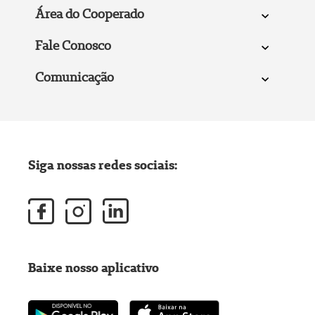
Área do Cooperado
Fale Conosco
Comunicação
Siga nossas redes sociais:
Baixe nosso aplicativo