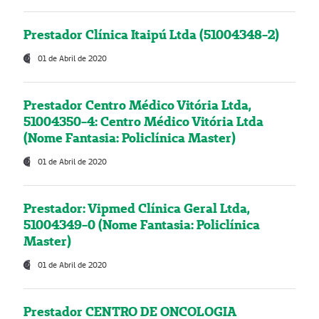
Prestador Clínica Itaipú Ltda (51004348-2)
01 de Abril de 2020
Prestador Centro Médico Vitória Ltda,
51004350-4: Centro Médico Vitória Ltda
(Nome Fantasia: Policlínica Master)
01 de Abril de 2020
Prestador: Vipmed Clínica Geral Ltda,
51004349-0 (Nome Fantasia: Policlínica
Master)
01 de Abril de 2020
Prestador CENTRO DE ONCOLOGIA