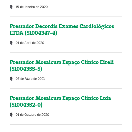
15 de Janeiro de 2020
Prestador Decordis Exames Cardiológicos
LTDA (51004347-4)
01 de Abril de 2020
Prestador Mosaicum Espaço Clínico Eireli
(51004355-5)
07 de Maio de 2021
Prestador Mosaicum Espaço Clínico Ltda
(51004352-0)
01 de Outubro de 2020