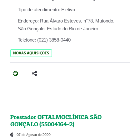
Tipo de atendimento:
Eletivo
Endereço:
Rua Àlvaro Esteves, n°78, Mutondo,
São Gonçalo, Estado do Rio de Janeiro.
Telefone:
(021) 3858-0440
NOVAS AQUISIÇÕES
Prestador OFTALMOCLÍNICA SÃO
GONÇALO (55004164-2)
07 de Agosto de 2020