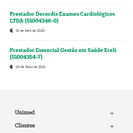
Prestador Decordis Exames Cardiológicos
LTDA (51004346-0)
01 de Abril de 2020
Prestador Essencial Gestão em Saúde Ereli
(51004354-7)
04 de Maio de 2021
Unimed
Clientes