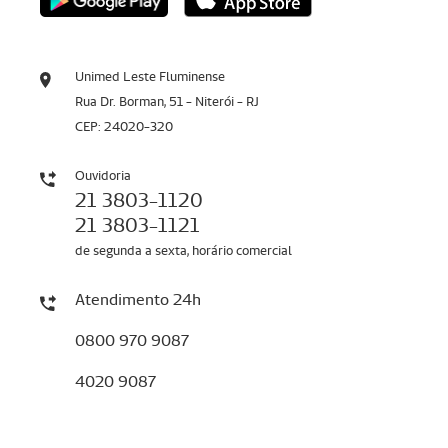
Unimed Leste Fluminense
Rua Dr. Borman, 51 - Niterói - RJ
CEP: 24020-320
Ouvidoria
21 3803-1120
21 3803-1121
de segunda a sexta, horário comercial
Atendimento 24h
0800 970 9087
4020 9087