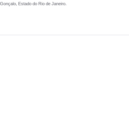
Gonçalo, Estado do Rio de Janeiro.