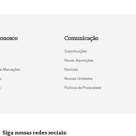
Conosco
Comunicação
Substituições
Novas Aquisições
de Marcações
Notícias
o
Nossas Unidades
a
Política de Privacidade
Siga nossas redes sociais: