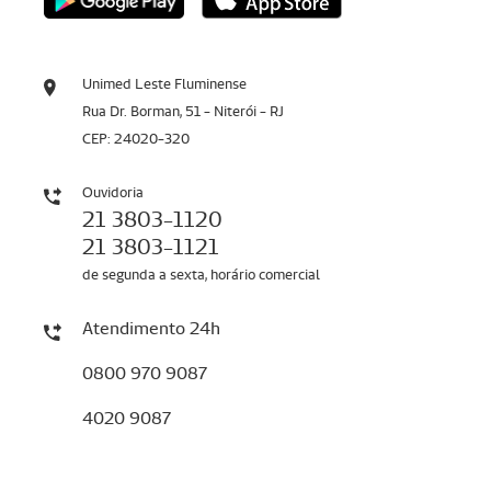
Unimed Leste Fluminense
Rua Dr. Borman, 51 - Niterói - RJ
CEP: 24020-320
Ouvidoria
21 3803-1120
21 3803-1121
de segunda a sexta, horário comercial
Atendimento 24h
0800 970 9087
4020 9087