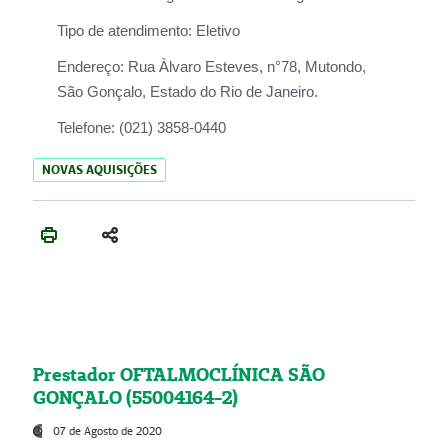
Tipo de atendimento:
Eletivo
Endereço:
Rua Àlvaro Esteves, n°78, Mutondo,
São Gonçalo, Estado do Rio de Janeiro.
Telefone:
(021) 3858-0440
NOVAS AQUISIÇÕES
Prestador OFTALMOCLÍNICA SÃO
GONÇALO (55004164-2)
07 de Agosto de 2020