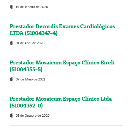
15 de Janeiro de 2020
Prestador Decordis Exames Cardiológicos
LTDA (51004347-4)
01 de Abril de 2020
Prestador Mosaicum Espaço Clínico Eireli
(51004355-5)
07 de Maio de 2021
Prestador Mosaicum Espaço Clínico Ltda
(51004352-0)
01 de Outubro de 2020