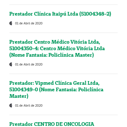
Prestador Clínica Itaipú Ltda (51004348-2)
01 de Abril de 2020
Prestador Centro Médico Vitória Ltda,
51004350-4: Centro Médico Vitória Ltda
(Nome Fantasia: Policlínica Master)
01 de Abril de 2020
Prestador: Vipmed Clínica Geral Ltda,
51004349-0 (Nome Fantasia: Policlínica
Master)
01 de Abril de 2020
Prestador CENTRO DE ONCOLOGIA