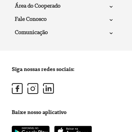
Área do Cooperado
Fale Conosco
Comunicação
Siga nossas redes sociais:
Baixe nosso aplicativo