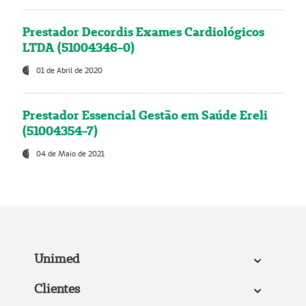
Prestador Decordis Exames Cardiológicos
LTDA (51004346-0)
01 de Abril de 2020
Prestador Essencial Gestão em Saúde Ereli
(51004354-7)
04 de Maio de 2021
Unimed
Clientes