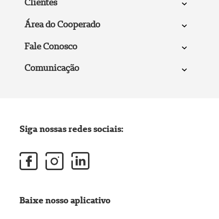
Clientes
Área do Cooperado
Fale Conosco
Comunicação
Siga nossas redes sociais:
Baixe nosso aplicativo