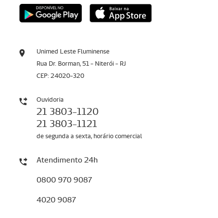
Unimed Leste Fluminense
Rua Dr. Borman, 51 - Niterói - RJ
CEP: 24020-320
Ouvidoria
21 3803-1120
21 3803-1121
de segunda a sexta, horário comercial
Atendimento 24h
0800 970 9087
4020 9087