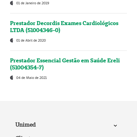
01 de Janeiro de 2019
Prestador Decordis Exames Cardiológicos
LTDA (51004346-0)
01 de Abril de 2020
Prestador Essencial Gestão em Saúde Ereli
(51004354-7)
04 de Maio de 2021
Unimed