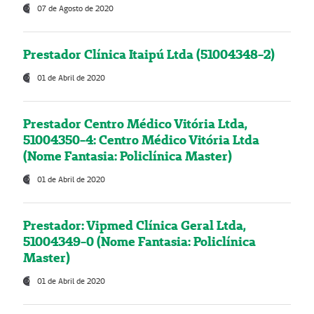
07 de Agosto de 2020
Prestador Clínica Itaipú Ltda (51004348-2)
01 de Abril de 2020
Prestador Centro Médico Vitória Ltda,
51004350-4: Centro Médico Vitória Ltda
(Nome Fantasia: Policlínica Master)
01 de Abril de 2020
Prestador: Vipmed Clínica Geral Ltda,
51004349-0 (Nome Fantasia: Policlínica
Master)
01 de Abril de 2020