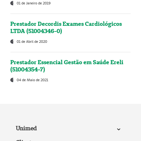
01 de Janeiro de 2019
Prestador Decordis Exames Cardiológicos
LTDA (51004346-0)
01 de Abril de 2020
Prestador Essencial Gestão em Saúde Ereli
(51004354-7)
04 de Maio de 2021
Unimed