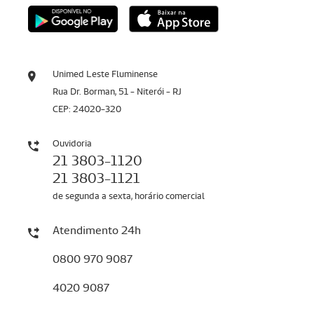
Unimed Leste Fluminense
Rua Dr. Borman, 51 - Niterói - RJ
CEP: 24020-320
Ouvidoria
21 3803-1120
21 3803-1121
de segunda a sexta, horário comercial
Atendimento 24h
0800 970 9087
4020 9087