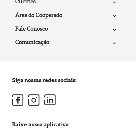
Clientes
Área do Cooperado
Fale Conosco
Comunicação
Siga nossas redes sociais:
Baixe nosso aplicativo