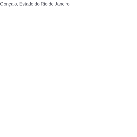
Gonçalo, Estado do Rio de Janeiro.