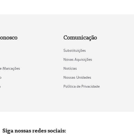
Conosco
Comunicação
Substituições
Novas Aquisições
de Marcações
Notícias
o
Nossas Unidades
a
Política de Privacidade
Siga nossas redes sociais: