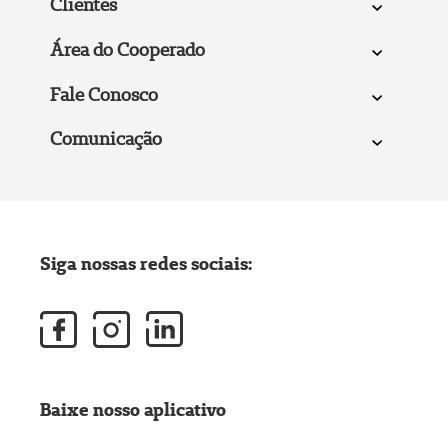
Clientes
Área do Cooperado
Fale Conosco
Comunicação
Siga nossas redes sociais:
Baixe nosso aplicativo