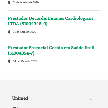
01 de Janeiro de 2019
Prestador Decordis Exames Cardiológicos
LTDA (51004346-0)
01 de Abril de 2020
Prestador Essencial Gestão em Saúde Ereli
(51004354-7)
04 de Maio de 2021
Unimed