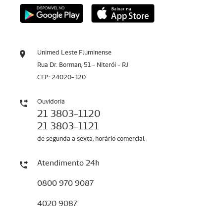
Unimed Leste Fluminense
Rua Dr. Borman, 51 - Niterói - RJ
CEP: 24020-320
Ouvidoria
21 3803-1120
21 3803-1121
de segunda a sexta, horário comercial
Atendimento 24h
0800 970 9087
4020 9087