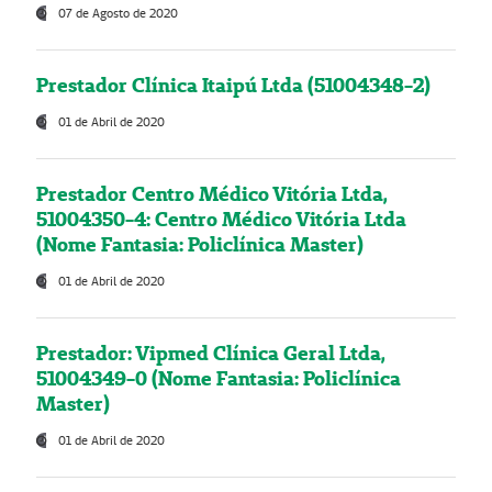
07 de Agosto de 2020
Prestador Clínica Itaipú Ltda (51004348-2)
01 de Abril de 2020
Prestador Centro Médico Vitória Ltda,
51004350-4: Centro Médico Vitória Ltda
(Nome Fantasia: Policlínica Master)
01 de Abril de 2020
Prestador: Vipmed Clínica Geral Ltda,
51004349-0 (Nome Fantasia: Policlínica
Master)
01 de Abril de 2020