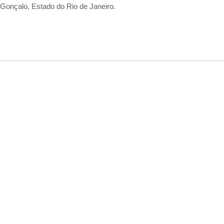
Gonçalo, Estado do Rio de Janeiro.