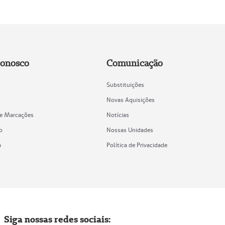
Conosco
Comunicação
Substituições
Novas Aquisições
de Marcações
Notícias
o
Nossas Unidades
a
Política de Privacidade
Siga nossas redes sociais: