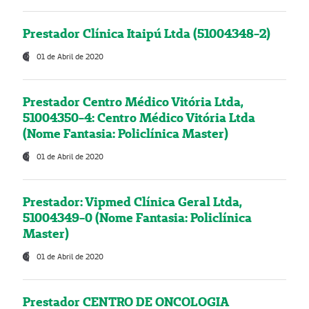
Prestador Clínica Itaipú Ltda (51004348-2)
01 de Abril de 2020
Prestador Centro Médico Vitória Ltda,
51004350-4: Centro Médico Vitória Ltda
(Nome Fantasia: Policlínica Master)
01 de Abril de 2020
Prestador: Vipmed Clínica Geral Ltda,
51004349-0 (Nome Fantasia: Policlínica
Master)
01 de Abril de 2020
Prestador CENTRO DE ONCOLOGIA