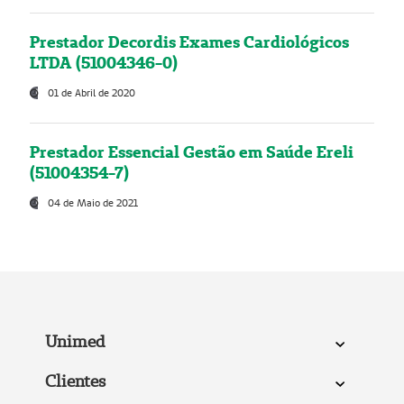
Prestador Decordis Exames Cardiológicos
LTDA (51004346-0)
01 de Abril de 2020
Prestador Essencial Gestão em Saúde Ereli
(51004354-7)
04 de Maio de 2021
Unimed
Clientes