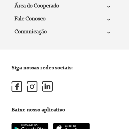
Área do Cooperado
Fale Conosco
Comunicação
Siga nossas redes sociais:
Baixe nosso aplicativo