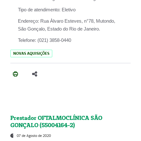
Tipo de atendimento:
Eletivo
Endereço:
Rua Àlvaro Esteves, n°78, Mutondo,
São Gonçalo, Estado do Rio de Janeiro.
Telefone:
(021) 3858-0440
NOVAS AQUISIÇÕES
Prestador OFTALMOCLÍNICA SÃO
GONÇALO (55004164-2)
07 de Agosto de 2020