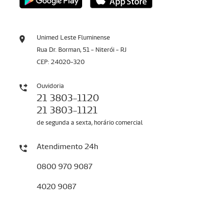
Unimed Leste Fluminense
Rua Dr. Borman, 51 - Niterói - RJ
CEP: 24020-320
Ouvidoria
21 3803-1120
21 3803-1121
de segunda a sexta, horário comercial
Atendimento 24h
0800 970 9087
4020 9087