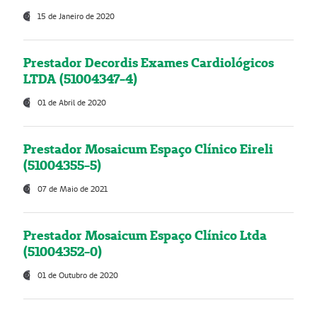
15 de Janeiro de 2020
Prestador Decordis Exames Cardiológicos
LTDA (51004347-4)
01 de Abril de 2020
Prestador Mosaicum Espaço Clínico Eireli
(51004355-5)
07 de Maio de 2021
Prestador Mosaicum Espaço Clínico Ltda
(51004352-0)
01 de Outubro de 2020