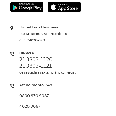
Unimed Leste Fluminense
Rua Dr. Borman, 51 - Niterói - RJ
CEP: 24020-320
Ouvidoria
21 3803-1120
21 3803-1121
de segunda a sexta, horário comercial
Atendimento 24h
0800 970 9087
4020 9087