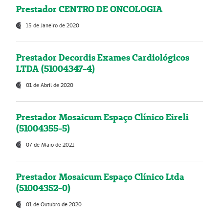
Prestador CENTRO DE ONCOLOGIA
15 de Janeiro de 2020
Prestador Decordis Exames Cardiológicos
LTDA (51004347-4)
01 de Abril de 2020
Prestador Mosaicum Espaço Clínico Eireli
(51004355-5)
07 de Maio de 2021
Prestador Mosaicum Espaço Clínico Ltda
(51004352-0)
01 de Outubro de 2020