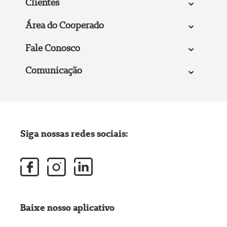
Clientes
Área do Cooperado
Fale Conosco
Comunicação
Siga nossas redes sociais:
Baixe nosso aplicativo