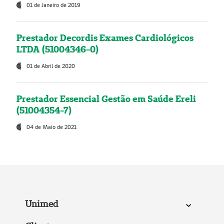
01 de Janeiro de 2019
Prestador Decordis Exames Cardiológicos
LTDA (51004346-0)
01 de Abril de 2020
Prestador Essencial Gestão em Saúde Ereli
(51004354-7)
04 de Maio de 2021
Unimed