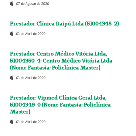
07 de Agosto de 2020
Prestador Clínica Itaipú Ltda (51004348-2)
01 de Abril de 2020
Prestador Centro Médico Vitória Ltda,
51004350-4: Centro Médico Vitória Ltda
(Nome Fantasia: Policlínica Master)
01 de Abril de 2020
Prestador: Vipmed Clínica Geral Ltda,
51004349-0 (Nome Fantasia: Policlínica
Master)
01 de Abril de 2020