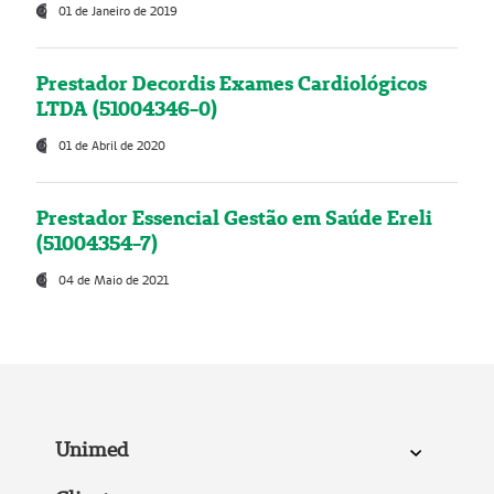
01 de Janeiro de 2019
Prestador Decordis Exames Cardiológicos
LTDA (51004346-0)
01 de Abril de 2020
Prestador Essencial Gestão em Saúde Ereli
(51004354-7)
04 de Maio de 2021
Unimed