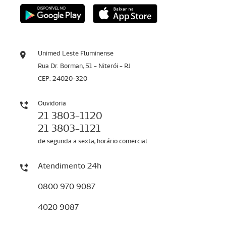
Unimed Leste Fluminense
Rua Dr. Borman, 51 - Niterói - RJ
CEP: 24020-320
Ouvidoria
21 3803-1120
21 3803-1121
de segunda a sexta, horário comercial
Atendimento 24h
0800 970 9087
4020 9087