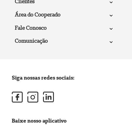
Clientes
Área do Cooperado
Fale Conosco
Comunicação
Siga nossas redes sociais:
Baixe nosso aplicativo