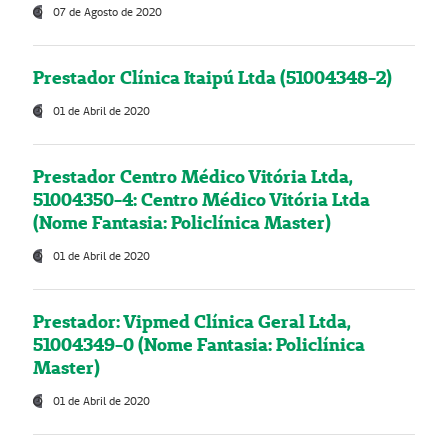
07 de Agosto de 2020
Prestador Clínica Itaipú Ltda (51004348-2)
01 de Abril de 2020
Prestador Centro Médico Vitória Ltda,
51004350-4: Centro Médico Vitória Ltda
(Nome Fantasia: Policlínica Master)
01 de Abril de 2020
Prestador: Vipmed Clínica Geral Ltda,
51004349-0 (Nome Fantasia: Policlínica
Master)
01 de Abril de 2020