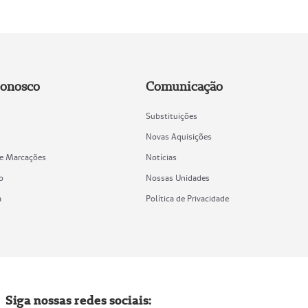
Conosco
Comunicação
Substituições
Novas Aquisições
de Marcações
Notícias
o
Nossas Unidades
a
Política de Privacidade
Siga nossas redes sociais: