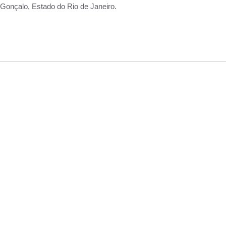
Gonçalo, Estado do Rio de Janeiro.