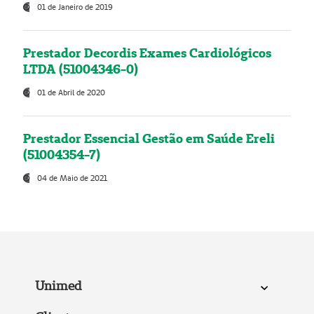
01 de Janeiro de 2019
Prestador Decordis Exames Cardiológicos
LTDA (51004346-0)
01 de Abril de 2020
Prestador Essencial Gestão em Saúde Ereli
(51004354-7)
04 de Maio de 2021
Unimed