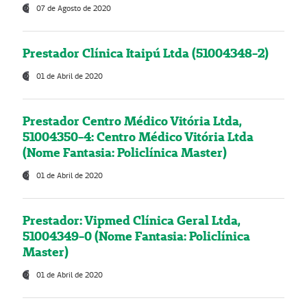
07 de Agosto de 2020
Prestador Clínica Itaipú Ltda (51004348-2)
01 de Abril de 2020
Prestador Centro Médico Vitória Ltda,
51004350-4: Centro Médico Vitória Ltda
(Nome Fantasia: Policlínica Master)
01 de Abril de 2020
Prestador: Vipmed Clínica Geral Ltda,
51004349-0 (Nome Fantasia: Policlínica
Master)
01 de Abril de 2020