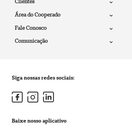
Clientes
Área do Cooperado
Fale Conosco
Comunicação
Siga nossas redes sociais:
Baixe nosso aplicativo