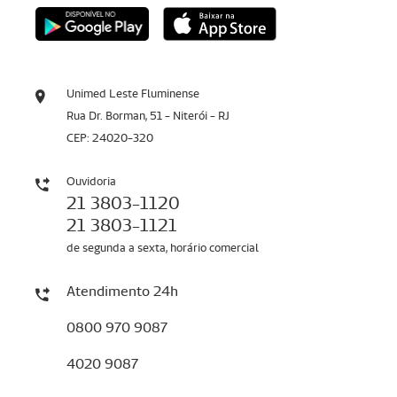
Unimed Leste Fluminense
Rua Dr. Borman, 51 - Niterói - RJ
CEP: 24020-320
Ouvidoria
21 3803-1120
21 3803-1121
de segunda a sexta, horário comercial
Atendimento 24h
0800 970 9087
4020 9087