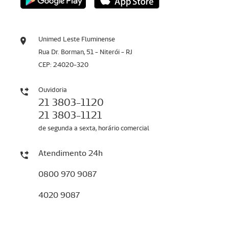
Unimed Leste Fluminense
Rua Dr. Borman, 51 - Niterói - RJ
CEP: 24020-320
Ouvidoria
21 3803-1120
21 3803-1121
de segunda a sexta, horário comercial
Atendimento 24h
0800 970 9087
4020 9087