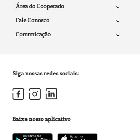
Área do Cooperado
Fale Conosco
Comunicação
Siga nossas redes sociais:
Baixe nosso aplicativo