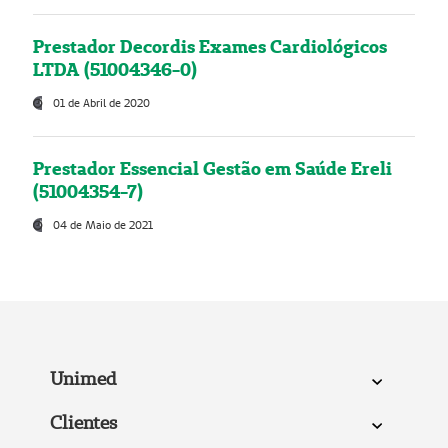
Prestador Decordis Exames Cardiológicos
LTDA (51004346-0)
01 de Abril de 2020
Prestador Essencial Gestão em Saúde Ereli
(51004354-7)
04 de Maio de 2021
Unimed
Clientes