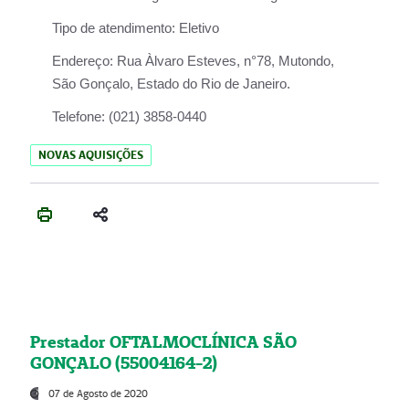
Tipo de atendimento:
Eletivo
Endereço:
Rua Àlvaro Esteves, n°78, Mutondo,
São Gonçalo, Estado do Rio de Janeiro.
Telefone:
(021) 3858-0440
NOVAS AQUISIÇÕES
Prestador OFTALMOCLÍNICA SÃO
GONÇALO (55004164-2)
07 de Agosto de 2020