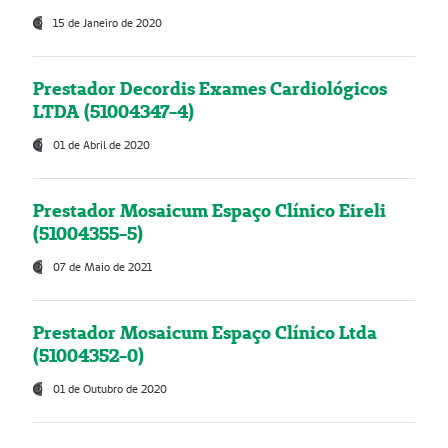
15 de Janeiro de 2020
Prestador Decordis Exames Cardiológicos
LTDA (51004347-4)
01 de Abril de 2020
Prestador Mosaicum Espaço Clínico Eireli
(51004355-5)
07 de Maio de 2021
Prestador Mosaicum Espaço Clínico Ltda
(51004352-0)
01 de Outubro de 2020