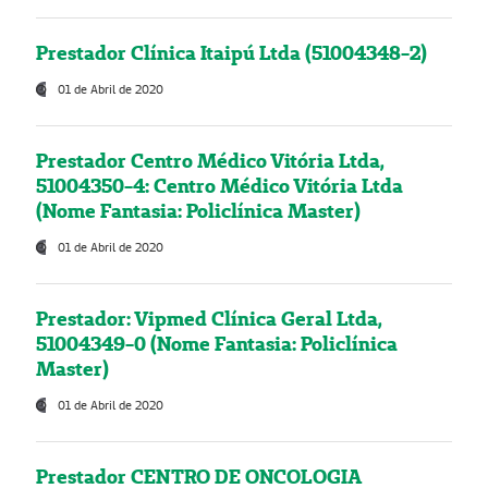
Prestador Clínica Itaipú Ltda (51004348-2)
01 de Abril de 2020
Prestador Centro Médico Vitória Ltda,
51004350-4: Centro Médico Vitória Ltda
(Nome Fantasia: Policlínica Master)
01 de Abril de 2020
Prestador: Vipmed Clínica Geral Ltda,
51004349-0 (Nome Fantasia: Policlínica
Master)
01 de Abril de 2020
Prestador CENTRO DE ONCOLOGIA