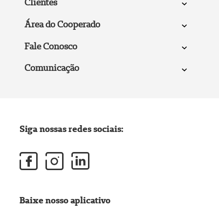
Clientes
Área do Cooperado
Fale Conosco
Comunicação
Siga nossas redes sociais:
Baixe nosso aplicativo