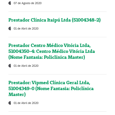
07 de Agosto de 2020
Prestador Clínica Itaipú Ltda (51004348-2)
01 de Abril de 2020
Prestador Centro Médico Vitória Ltda,
51004350-4: Centro Médico Vitória Ltda
(Nome Fantasia: Policlínica Master)
01 de Abril de 2020
Prestador: Vipmed Clínica Geral Ltda,
51004349-0 (Nome Fantasia: Policlínica
Master)
01 de Abril de 2020