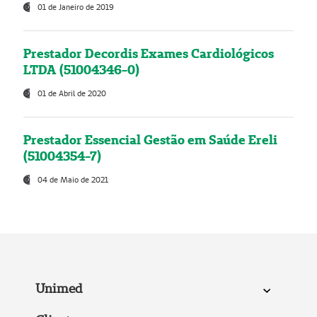
01 de Janeiro de 2019
Prestador Decordis Exames Cardiológicos
LTDA (51004346-0)
01 de Abril de 2020
Prestador Essencial Gestão em Saúde Ereli
(51004354-7)
04 de Maio de 2021
Unimed