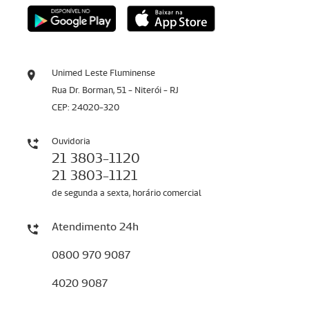
Unimed Leste Fluminense
Rua Dr. Borman, 51 - Niterói - RJ
CEP: 24020-320
Ouvidoria
21 3803-1120
21 3803-1121
de segunda a sexta, horário comercial
Atendimento 24h
0800 970 9087
4020 9087