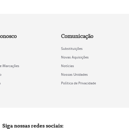
Conosco
Comunicação
Substituições
Novas Aquisições
de Marcações
Notícias
o
Nossas Unidades
a
Política de Privacidade
Siga nossas redes sociais: