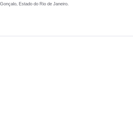
Gonçalo, Estado do Rio de Janeiro.