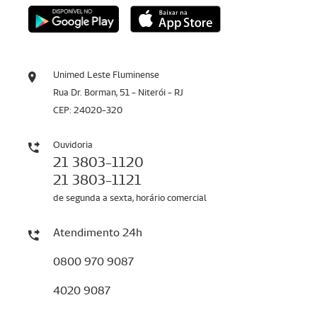
Unimed Leste Fluminense
Rua Dr. Borman, 51 - Niterói - RJ
CEP: 24020-320
Ouvidoria
21 3803-1120
21 3803-1121
de segunda a sexta, horário comercial
Atendimento 24h
0800 970 9087
4020 9087