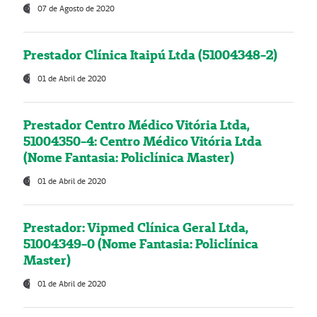
07 de Agosto de 2020
Prestador Clínica Itaipú Ltda (51004348-2)
01 de Abril de 2020
Prestador Centro Médico Vitória Ltda,
51004350-4: Centro Médico Vitória Ltda
(Nome Fantasia: Policlínica Master)
01 de Abril de 2020
Prestador: Vipmed Clínica Geral Ltda,
51004349-0 (Nome Fantasia: Policlínica
Master)
01 de Abril de 2020