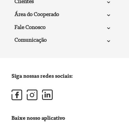
Clientes
Área do Cooperado
Fale Conosco
Comunicação
Siga nossas redes sociais:
Baixe nosso aplicativo