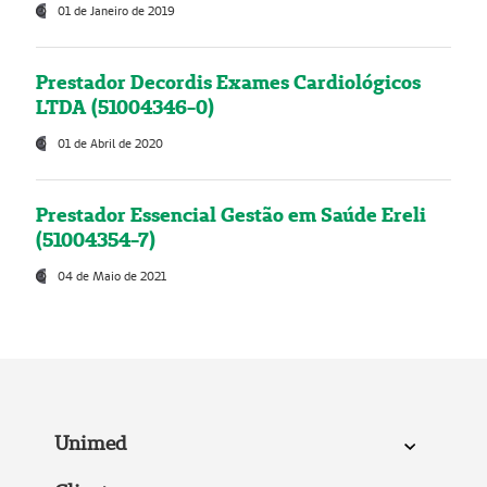
01 de Janeiro de 2019
Prestador Decordis Exames Cardiológicos
LTDA (51004346-0)
01 de Abril de 2020
Prestador Essencial Gestão em Saúde Ereli
(51004354-7)
04 de Maio de 2021
Unimed