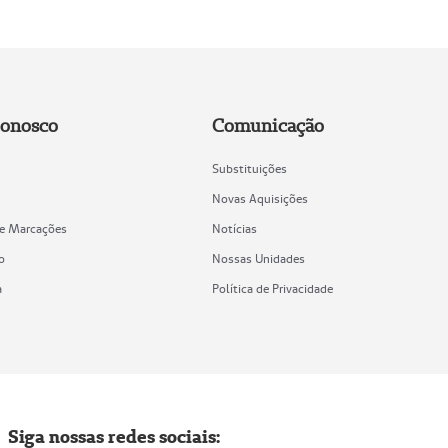
Conosco
Comunicação
Substituições
Novas Aquisições
de Marcações
Notícias
o
Nossas Unidades
a
Política de Privacidade
Siga nossas redes sociais: