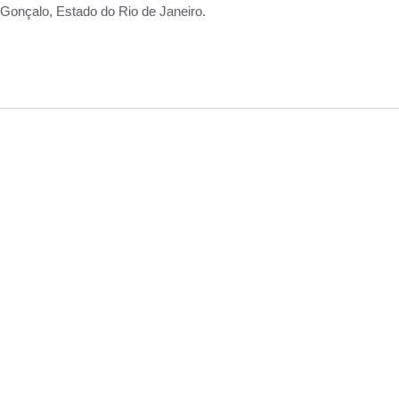
Gonçalo, Estado do Rio de Janeiro.