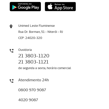
Unimed Leste Fluminense
Rua Dr. Borman, 51 - Niterói - RJ
CEP: 24020-320
Ouvidoria
21 3803-1120
21 3803-1121
de segunda a sexta, horário comercial
Atendimento 24h
0800 970 9087
4020 9087