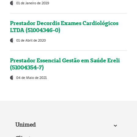
01 de Janeiro de 2019
Prestador Decordis Exames Cardiológicos
LTDA (51004346-0)
01 de Abril de 2020
Prestador Essencial Gestão em Saúde Ereli
(51004354-7)
04 de Maio de 2021
Unimed