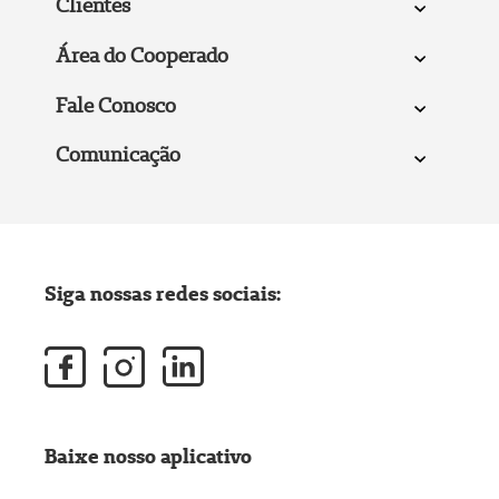
Clientes
Área do Cooperado
Fale Conosco
Comunicação
Siga nossas redes sociais:
Baixe nosso aplicativo