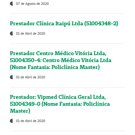
07 de Agosto de 2020
Prestador Clínica Itaipú Ltda (51004348-2)
01 de Abril de 2020
Prestador Centro Médico Vitória Ltda,
51004350-4: Centro Médico Vitória Ltda
(Nome Fantasia: Policlínica Master)
01 de Abril de 2020
Prestador: Vipmed Clínica Geral Ltda,
51004349-0 (Nome Fantasia: Policlínica
Master)
01 de Abril de 2020