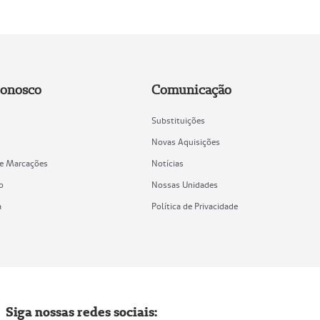
Conosco
Comunicação
Substituições
Novas Aquisições
de Marcações
Notícias
o
Nossas Unidades
a
Política de Privacidade
Siga nossas redes sociais: