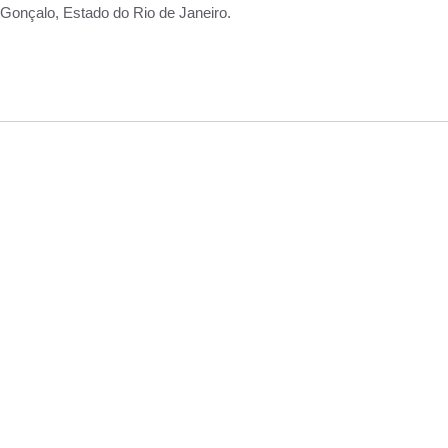
Gonçalo, Estado do Rio de Janeiro.