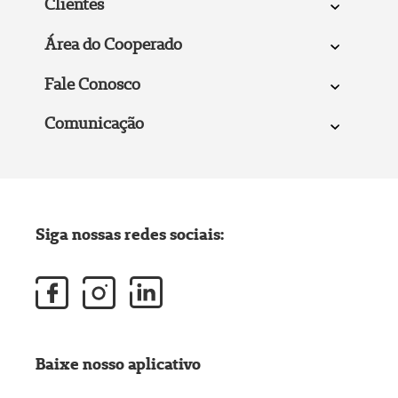
Clientes
Área do Cooperado
Fale Conosco
Comunicação
Siga nossas redes sociais:
Baixe nosso aplicativo