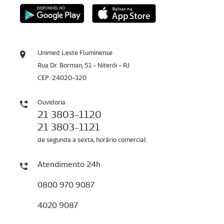
Unimed Leste Fluminense
Rua Dr. Borman, 51 - Niterói - RJ
CEP: 24020-320
Ouvidoria
21 3803-1120
21 3803-1121
de segunda a sexta, horário comercial
Atendimento 24h
0800 970 9087
4020 9087