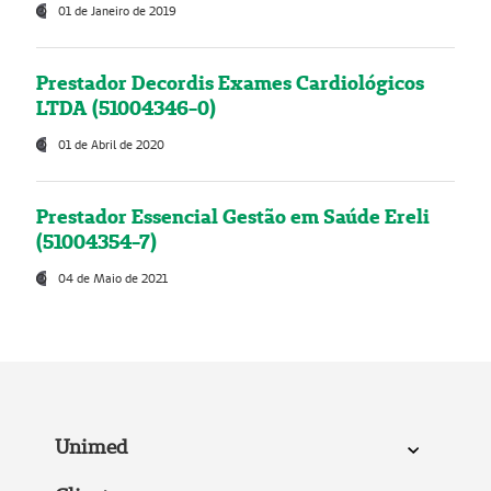
01 de Janeiro de 2019
Prestador Decordis Exames Cardiológicos
LTDA (51004346-0)
01 de Abril de 2020
Prestador Essencial Gestão em Saúde Ereli
(51004354-7)
04 de Maio de 2021
Unimed