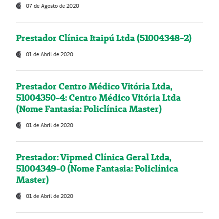
07 de Agosto de 2020
Prestador Clínica Itaipú Ltda (51004348-2)
01 de Abril de 2020
Prestador Centro Médico Vitória Ltda,
51004350-4: Centro Médico Vitória Ltda
(Nome Fantasia: Policlínica Master)
01 de Abril de 2020
Prestador: Vipmed Clínica Geral Ltda,
51004349-0 (Nome Fantasia: Policlínica
Master)
01 de Abril de 2020