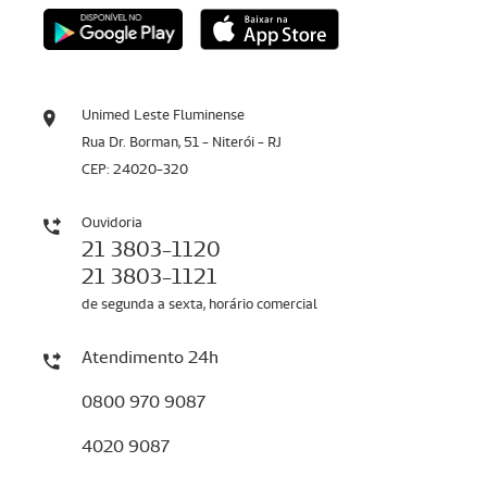
Unimed Leste Fluminense
Rua Dr. Borman, 51 - Niterói - RJ
CEP: 24020-320
Ouvidoria
21 3803-1120
21 3803-1121
de segunda a sexta, horário comercial
Atendimento 24h
0800 970 9087
4020 9087