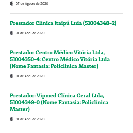
07 de Agosto de 2020
Prestador Clínica Itaipú Ltda (51004348-2)
01 de Abril de 2020
Prestador Centro Médico Vitória Ltda,
51004350-4: Centro Médico Vitória Ltda
(Nome Fantasia: Policlínica Master)
01 de Abril de 2020
Prestador: Vipmed Clínica Geral Ltda,
51004349-0 (Nome Fantasia: Policlínica
Master)
01 de Abril de 2020