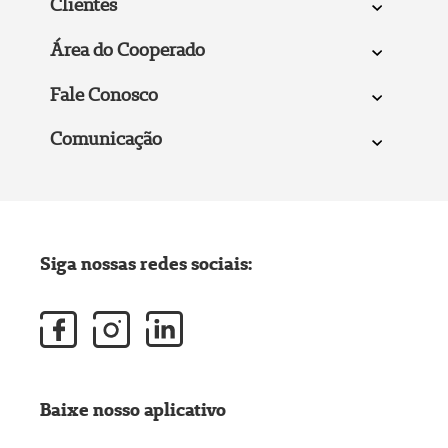
Clientes
Área do Cooperado
Fale Conosco
Comunicação
Siga nossas redes sociais:
Baixe nosso aplicativo