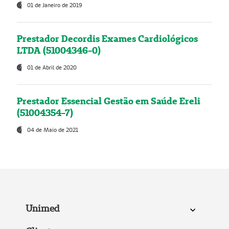
01 de Janeiro de 2019
Prestador Decordis Exames Cardiológicos
LTDA (51004346-0)
01 de Abril de 2020
Prestador Essencial Gestão em Saúde Ereli
(51004354-7)
04 de Maio de 2021
Unimed