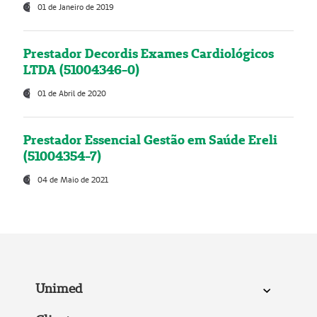
01 de Janeiro de 2019
Prestador Decordis Exames Cardiológicos
LTDA (51004346-0)
01 de Abril de 2020
Prestador Essencial Gestão em Saúde Ereli
(51004354-7)
04 de Maio de 2021
Unimed