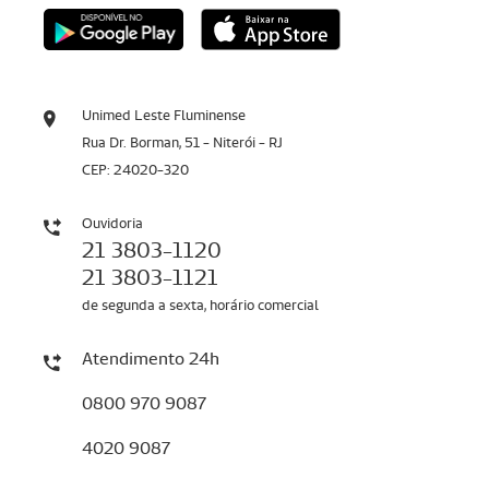
Unimed Leste Fluminense
Rua Dr. Borman, 51 - Niterói - RJ
CEP: 24020-320
Ouvidoria
21 3803-1120
21 3803-1121
de segunda a sexta, horário comercial
Atendimento 24h
0800 970 9087
4020 9087