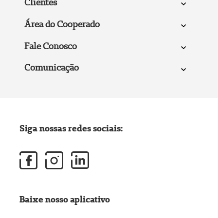
Clientes
Área do Cooperado
Fale Conosco
Comunicação
Siga nossas redes sociais:
Baixe nosso aplicativo