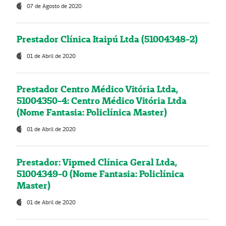
07 de Agosto de 2020
Prestador Clínica Itaipú Ltda (51004348-2)
01 de Abril de 2020
Prestador Centro Médico Vitória Ltda,
51004350-4: Centro Médico Vitória Ltda
(Nome Fantasia: Policlínica Master)
01 de Abril de 2020
Prestador: Vipmed Clínica Geral Ltda,
51004349-0 (Nome Fantasia: Policlínica
Master)
01 de Abril de 2020