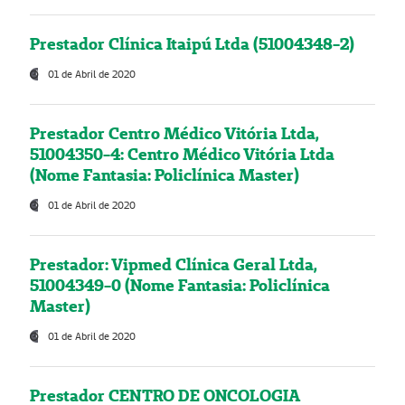
Prestador Clínica Itaipú Ltda (51004348-2)
01 de Abril de 2020
Prestador Centro Médico Vitória Ltda,
51004350-4: Centro Médico Vitória Ltda
(Nome Fantasia: Policlínica Master)
01 de Abril de 2020
Prestador: Vipmed Clínica Geral Ltda,
51004349-0 (Nome Fantasia: Policlínica
Master)
01 de Abril de 2020
Prestador CENTRO DE ONCOLOGIA