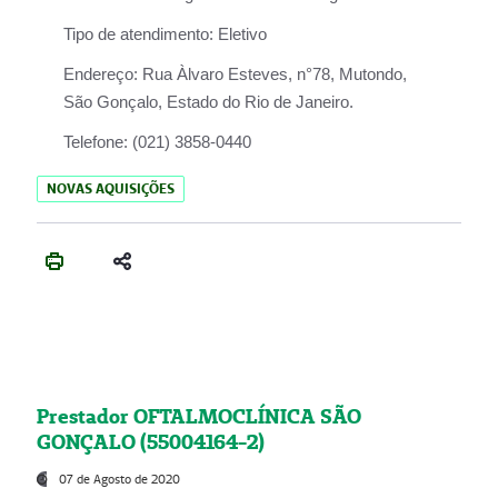
Tipo de atendimento:
Eletivo
Endereço:
Rua Àlvaro Esteves, n°78, Mutondo,
São Gonçalo, Estado do Rio de Janeiro.
Telefone:
(021) 3858-0440
NOVAS AQUISIÇÕES
Prestador OFTALMOCLÍNICA SÃO
GONÇALO (55004164-2)
07 de Agosto de 2020