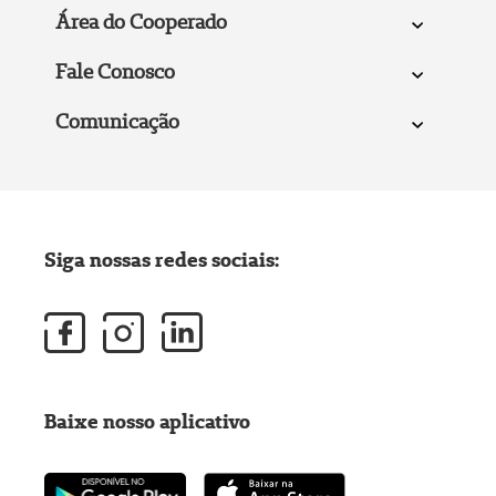
Área do Cooperado
Fale Conosco
Comunicação
Siga nossas redes sociais:
Baixe nosso aplicativo