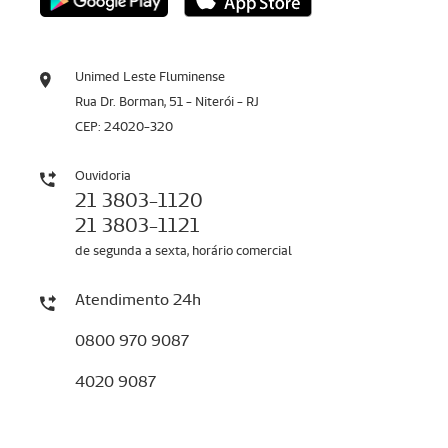
Unimed Leste Fluminense
Rua Dr. Borman, 51 - Niterói - RJ
CEP: 24020-320
Ouvidoria
21 3803-1120
21 3803-1121
de segunda a sexta, horário comercial
Atendimento 24h
0800 970 9087
4020 9087