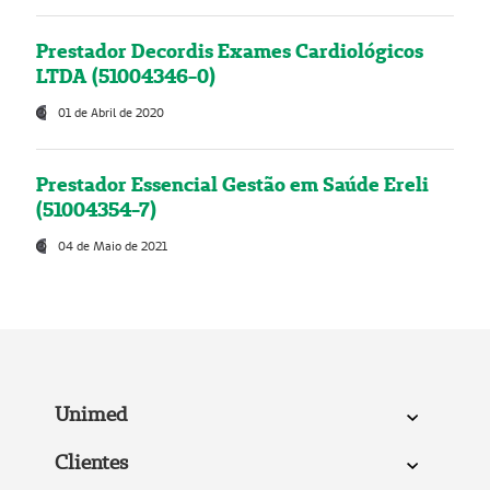
Prestador Decordis Exames Cardiológicos
LTDA (51004346-0)
01 de Abril de 2020
Prestador Essencial Gestão em Saúde Ereli
(51004354-7)
04 de Maio de 2021
Unimed
Clientes