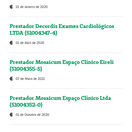
15 de Janeiro de 2020
Prestador Decordis Exames Cardiológicos
LTDA (51004347-4)
01 de Abril de 2020
Prestador Mosaicum Espaço Clínico Eireli
(51004355-5)
07 de Maio de 2021
Prestador Mosaicum Espaço Clínico Ltda
(51004352-0)
01 de Outubro de 2020