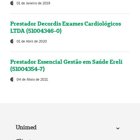
01 de Janeiro de 2019
Prestador Decordis Exames Cardiológicos
LTDA (51004346-0)
01 de Abril de 2020
Prestador Essencial Gestão em Saúde Ereli
(51004354-7)
04 de Maio de 2021
Unimed