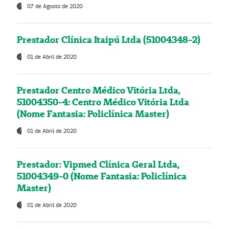
07 de Agosto de 2020
Prestador Clínica Itaipú Ltda (51004348-2)
01 de Abril de 2020
Prestador Centro Médico Vitória Ltda,
51004350-4: Centro Médico Vitória Ltda
(Nome Fantasia: Policlínica Master)
01 de Abril de 2020
Prestador: Vipmed Clínica Geral Ltda,
51004349-0 (Nome Fantasia: Policlínica
Master)
01 de Abril de 2020