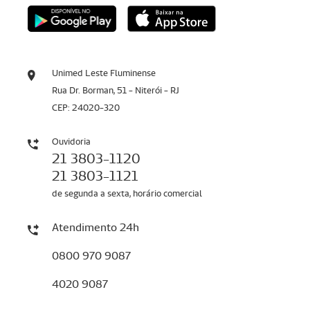
Unimed Leste Fluminense
Rua Dr. Borman, 51 - Niterói - RJ
CEP: 24020-320
Ouvidoria
21 3803-1120
21 3803-1121
de segunda a sexta, horário comercial
Atendimento 24h
0800 970 9087
4020 9087