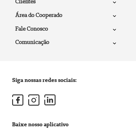
Clientes
Área do Cooperado
Fale Conosco
Comunicação
Siga nossas redes sociais:
Baixe nosso aplicativo