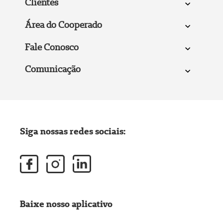
Clientes
Área do Cooperado
Fale Conosco
Comunicação
Siga nossas redes sociais:
Baixe nosso aplicativo