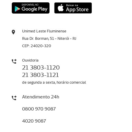
Unimed Leste Fluminense
Rua Dr. Borman, 51 - Niterói - RJ
CEP: 24020-320
Ouvidoria
21 3803-1120
21 3803-1121
de segunda a sexta, horário comercial
Atendimento 24h
0800 970 9087
4020 9087