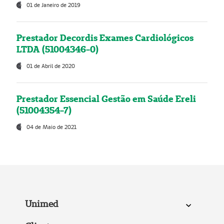
01 de Janeiro de 2019
Prestador Decordis Exames Cardiológicos
LTDA (51004346-0)
01 de Abril de 2020
Prestador Essencial Gestão em Saúde Ereli
(51004354-7)
04 de Maio de 2021
Unimed