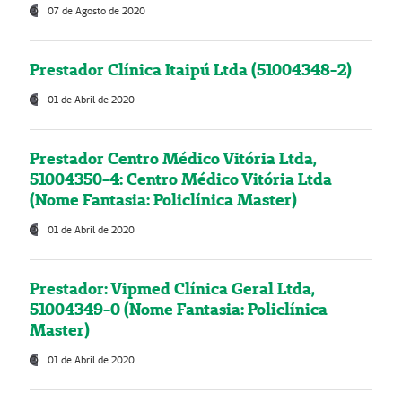
07 de Agosto de 2020
Prestador Clínica Itaipú Ltda (51004348-2)
01 de Abril de 2020
Prestador Centro Médico Vitória Ltda,
51004350-4: Centro Médico Vitória Ltda
(Nome Fantasia: Policlínica Master)
01 de Abril de 2020
Prestador: Vipmed Clínica Geral Ltda,
51004349-0 (Nome Fantasia: Policlínica
Master)
01 de Abril de 2020