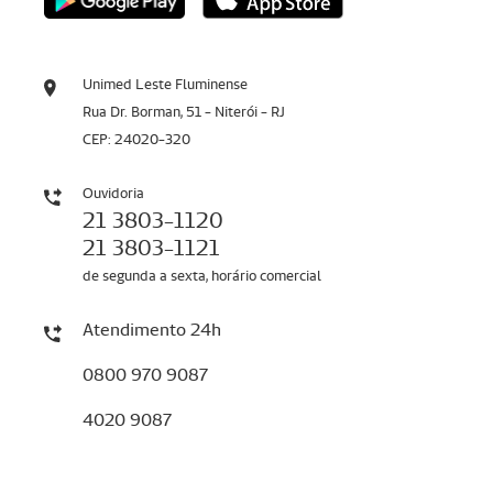
Unimed Leste Fluminense
Rua Dr. Borman, 51 - Niterói - RJ
CEP: 24020-320
Ouvidoria
21 3803-1120
21 3803-1121
de segunda a sexta, horário comercial
Atendimento 24h
0800 970 9087
4020 9087