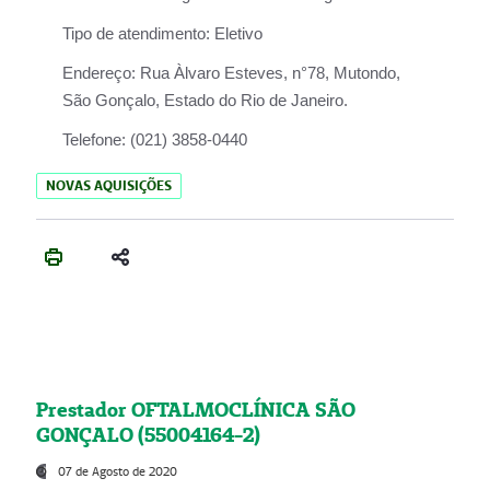
Tipo de atendimento:
Eletivo
Endereço:
Rua Àlvaro Esteves, n°78, Mutondo,
São Gonçalo, Estado do Rio de Janeiro.
Telefone:
(021) 3858-0440
NOVAS AQUISIÇÕES
Prestador OFTALMOCLÍNICA SÃO
GONÇALO (55004164-2)
07 de Agosto de 2020