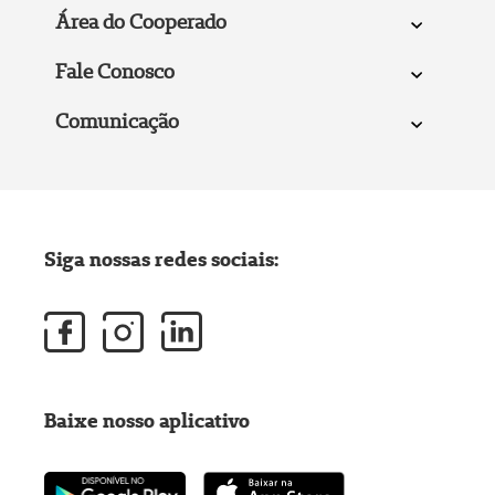
Área do Cooperado
Fale Conosco
Comunicação
Siga nossas redes sociais:
Baixe nosso aplicativo