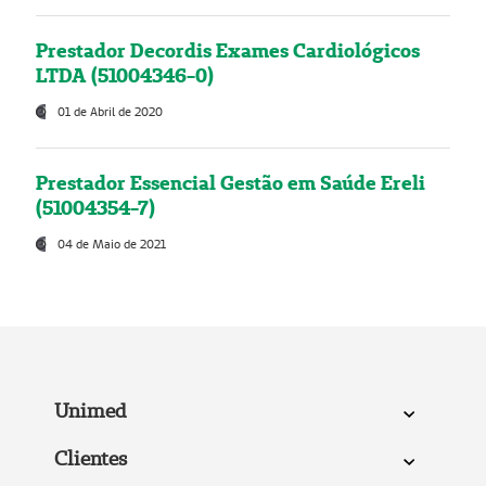
Prestador Decordis Exames Cardiológicos
LTDA (51004346-0)
01 de Abril de 2020
Prestador Essencial Gestão em Saúde Ereli
(51004354-7)
04 de Maio de 2021
Unimed
Clientes