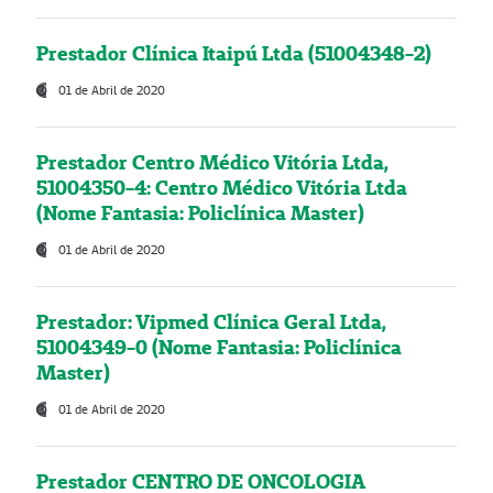
Prestador Clínica Itaipú Ltda (51004348-2)
01 de Abril de 2020
Prestador Centro Médico Vitória Ltda,
51004350-4: Centro Médico Vitória Ltda
(Nome Fantasia: Policlínica Master)
01 de Abril de 2020
Prestador: Vipmed Clínica Geral Ltda,
51004349-0 (Nome Fantasia: Policlínica
Master)
01 de Abril de 2020
Prestador CENTRO DE ONCOLOGIA