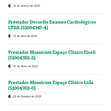
15 de Janeiro de 2020
Prestador Decordis Exames Cardiológicos
LTDA (51004347-4)
01 de Abril de 2020
Prestador Mosaicum Espaço Clínico Eireli
(51004355-5)
07 de Maio de 2021
Prestador Mosaicum Espaço Clínico Ltda
(51004352-0)
01 de Outubro de 2020