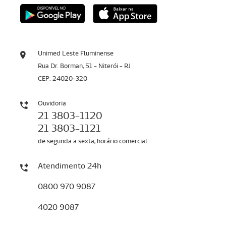
Unimed Leste Fluminense
Rua Dr. Borman, 51 - Niterói - RJ
CEP: 24020-320
Ouvidoria
21 3803-1120
21 3803-1121
de segunda a sexta, horário comercial
Atendimento 24h
0800 970 9087
4020 9087