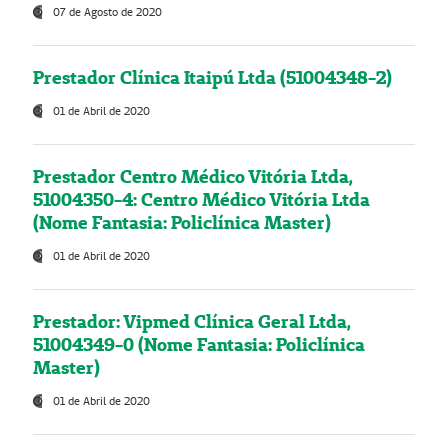
07 de Agosto de 2020
Prestador Clínica Itaipú Ltda (51004348-2)
01 de Abril de 2020
Prestador Centro Médico Vitória Ltda,
51004350-4: Centro Médico Vitória Ltda
(Nome Fantasia: Policlínica Master)
01 de Abril de 2020
Prestador: Vipmed Clínica Geral Ltda,
51004349-0 (Nome Fantasia: Policlínica
Master)
01 de Abril de 2020