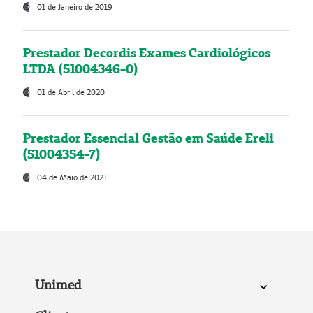
01 de Janeiro de 2019
Prestador Decordis Exames Cardiológicos
LTDA (51004346-0)
01 de Abril de 2020
Prestador Essencial Gestão em Saúde Ereli
(51004354-7)
04 de Maio de 2021
Unimed