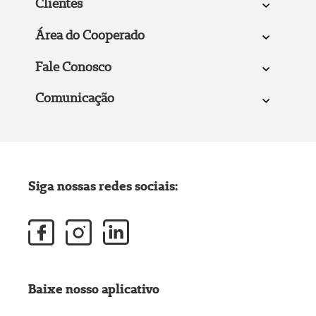
Clientes
Área do Cooperado
Fale Conosco
Comunicação
Siga nossas redes sociais:
Baixe nosso aplicativo