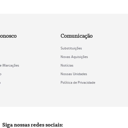
Conosco
Comunicação
Substituições
Novas Aquisições
de Marcações
Notícias
o
Nossas Unidades
a
Política de Privacidade
Siga nossas redes sociais: