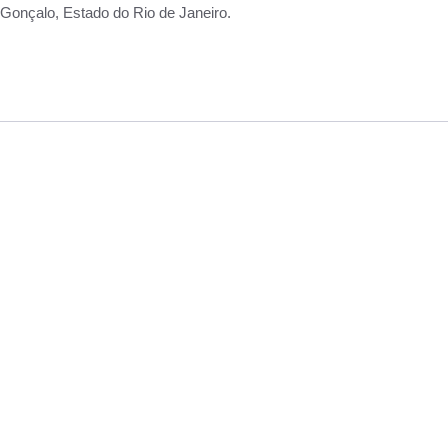
Gonçalo, Estado do Rio de Janeiro.