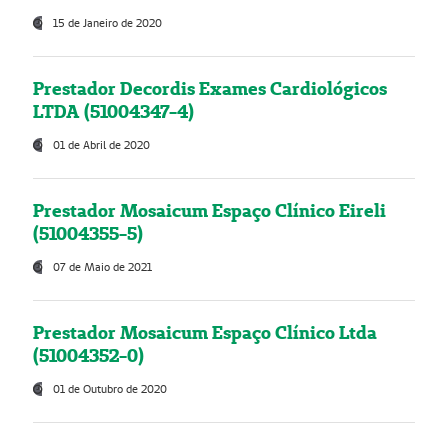
15 de Janeiro de 2020
Prestador Decordis Exames Cardiológicos
LTDA (51004347-4)
01 de Abril de 2020
Prestador Mosaicum Espaço Clínico Eireli
(51004355-5)
07 de Maio de 2021
Prestador Mosaicum Espaço Clínico Ltda
(51004352-0)
01 de Outubro de 2020