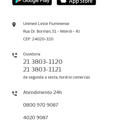
Unimed Leste Fluminense
Rua Dr. Borman, 51 - Niterói - RJ
CEP: 24020-320
Ouvidoria
21 3803-1120
21 3803-1121
de segunda a sexta, horário comercial
Atendimento 24h
0800 970 9087
4020 9087