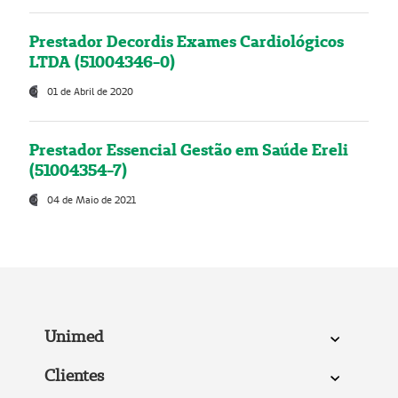
Prestador Decordis Exames Cardiológicos
LTDA (51004346-0)
01 de Abril de 2020
Prestador Essencial Gestão em Saúde Ereli
(51004354-7)
04 de Maio de 2021
Unimed
Clientes