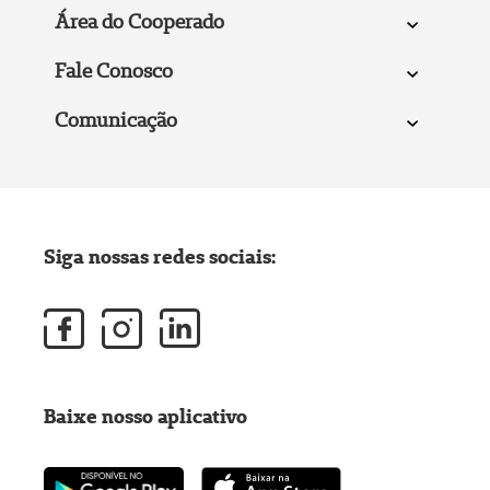
Área do Cooperado
Fale Conosco
Comunicação
Siga nossas redes sociais:
Baixe nosso aplicativo