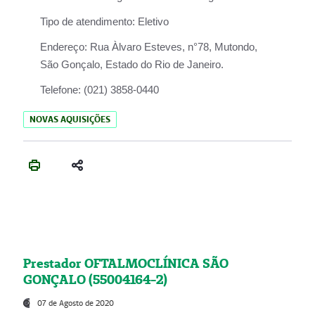
Tipo de atendimento:
Eletivo
Endereço:
Rua Àlvaro Esteves, n°78, Mutondo,
São Gonçalo, Estado do Rio de Janeiro.
Telefone:
(021) 3858-0440
NOVAS AQUISIÇÕES
Prestador OFTALMOCLÍNICA SÃO
GONÇALO (55004164-2)
07 de Agosto de 2020