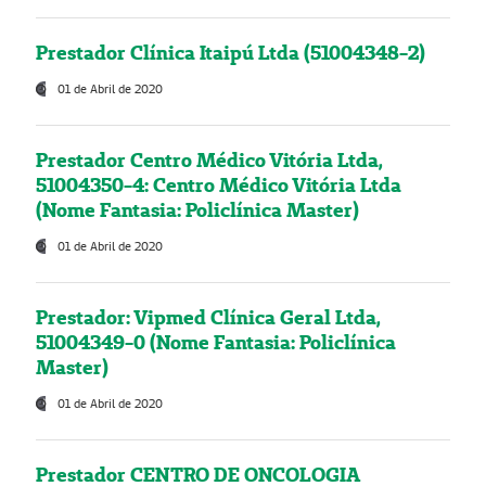
Prestador Clínica Itaipú Ltda (51004348-2)
01 de Abril de 2020
Prestador Centro Médico Vitória Ltda,
51004350-4: Centro Médico Vitória Ltda
(Nome Fantasia: Policlínica Master)
01 de Abril de 2020
Prestador: Vipmed Clínica Geral Ltda,
51004349-0 (Nome Fantasia: Policlínica
Master)
01 de Abril de 2020
Prestador CENTRO DE ONCOLOGIA