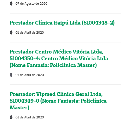
07 de Agosto de 2020
Prestador Clínica Itaipú Ltda (51004348-2)
01 de Abril de 2020
Prestador Centro Médico Vitória Ltda,
51004350-4: Centro Médico Vitória Ltda
(Nome Fantasia: Policlínica Master)
01 de Abril de 2020
Prestador: Vipmed Clínica Geral Ltda,
51004349-0 (Nome Fantasia: Policlínica
Master)
01 de Abril de 2020