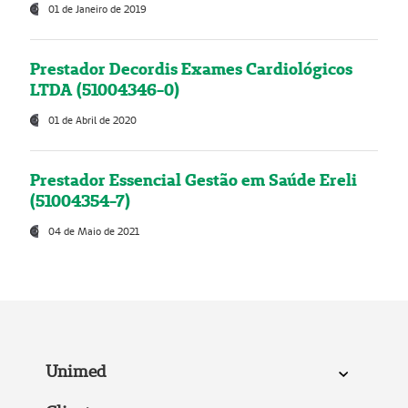
01 de Janeiro de 2019
Prestador Decordis Exames Cardiológicos
LTDA (51004346-0)
01 de Abril de 2020
Prestador Essencial Gestão em Saúde Ereli
(51004354-7)
04 de Maio de 2021
Unimed