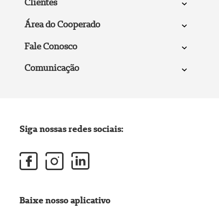
Clientes
Área do Cooperado
Fale Conosco
Comunicação
Siga nossas redes sociais:
Baixe nosso aplicativo