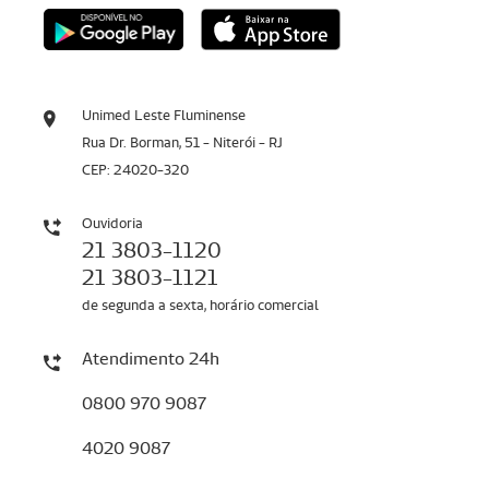
Unimed Leste Fluminense
Rua Dr. Borman, 51 - Niterói - RJ
CEP: 24020-320
Ouvidoria
21 3803-1120
21 3803-1121
de segunda a sexta, horário comercial
Atendimento 24h
0800 970 9087
4020 9087