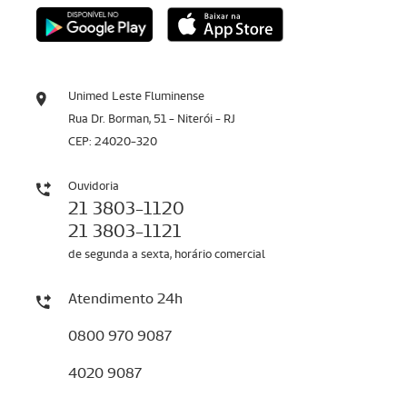
Unimed Leste Fluminense
Rua Dr. Borman, 51 - Niterói - RJ
CEP: 24020-320
Ouvidoria
21 3803-1120
21 3803-1121
de segunda a sexta, horário comercial
Atendimento 24h
0800 970 9087
4020 9087