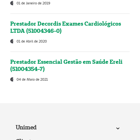
01 de Janeiro de 2019
Prestador Decordis Exames Cardiológicos
LTDA (51004346-0)
01 de Abril de 2020
Prestador Essencial Gestão em Saúde Ereli
(51004354-7)
04 de Maio de 2021
Unimed