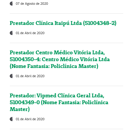
07 de Agosto de 2020
Prestador Clínica Itaipú Ltda (51004348-2)
01 de Abril de 2020
Prestador Centro Médico Vitória Ltda,
51004350-4: Centro Médico Vitória Ltda
(Nome Fantasia: Policlínica Master)
01 de Abril de 2020
Prestador: Vipmed Clínica Geral Ltda,
51004349-0 (Nome Fantasia: Policlínica
Master)
01 de Abril de 2020