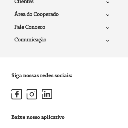
Clientes
Área do Cooperado
Fale Conosco
Comunicação
Siga nossas redes sociais:
Baixe nosso aplicativo