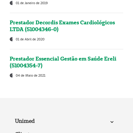
01 de Janeiro de 2019
Prestador Decordis Exames Cardiológicos
LTDA (51004346-0)
01 de Abril de 2020
Prestador Essencial Gestão em Saúde Ereli
(51004354-7)
04 de Maio de 2021
Unimed