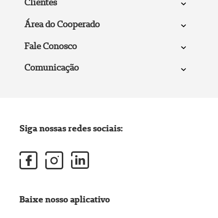
Clientes
Área do Cooperado
Fale Conosco
Comunicação
Siga nossas redes sociais:
Baixe nosso aplicativo