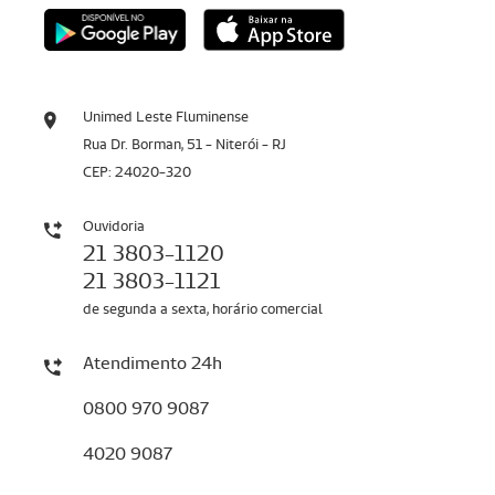
Unimed Leste Fluminense
Rua Dr. Borman, 51 - Niterói - RJ
CEP: 24020-320
Ouvidoria
21 3803-1120
21 3803-1121
de segunda a sexta, horário comercial
Atendimento 24h
0800 970 9087
4020 9087