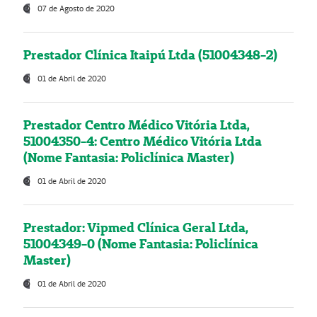
07 de Agosto de 2020
Prestador Clínica Itaipú Ltda (51004348-2)
01 de Abril de 2020
Prestador Centro Médico Vitória Ltda,
51004350-4: Centro Médico Vitória Ltda
(Nome Fantasia: Policlínica Master)
01 de Abril de 2020
Prestador: Vipmed Clínica Geral Ltda,
51004349-0 (Nome Fantasia: Policlínica
Master)
01 de Abril de 2020