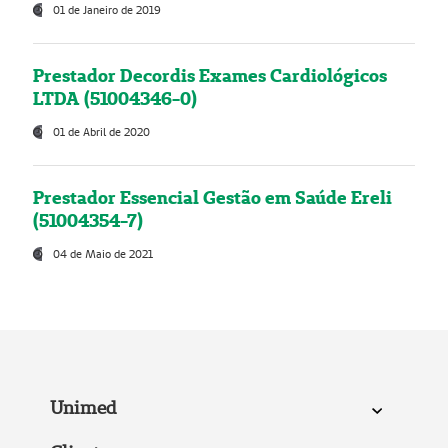
01 de Janeiro de 2019
Prestador Decordis Exames Cardiológicos
LTDA (51004346-0)
01 de Abril de 2020
Prestador Essencial Gestão em Saúde Ereli
(51004354-7)
04 de Maio de 2021
Unimed