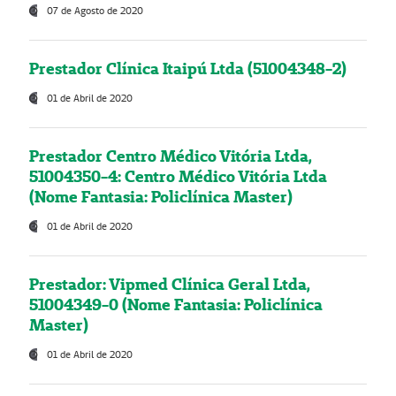
07 de Agosto de 2020
Prestador Clínica Itaipú Ltda (51004348-2)
01 de Abril de 2020
Prestador Centro Médico Vitória Ltda,
51004350-4: Centro Médico Vitória Ltda
(Nome Fantasia: Policlínica Master)
01 de Abril de 2020
Prestador: Vipmed Clínica Geral Ltda,
51004349-0 (Nome Fantasia: Policlínica
Master)
01 de Abril de 2020