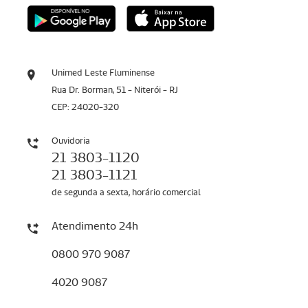
Unimed Leste Fluminense
Rua Dr. Borman, 51 - Niterói - RJ
CEP: 24020-320
Ouvidoria
21 3803-1120
21 3803-1121
de segunda a sexta, horário comercial
Atendimento 24h
0800 970 9087
4020 9087