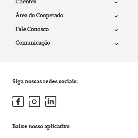
Clientes
Área do Cooperado
Fale Conosco
Comunicação
Siga nossas redes sociais:
Baixe nosso aplicativo