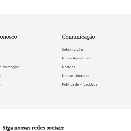
Conosco
Comunicação
Substituições
Novas Aquisições
de Marcações
Notícias
o
Nossas Unidades
a
Política de Privacidade
Siga nossas redes sociais: