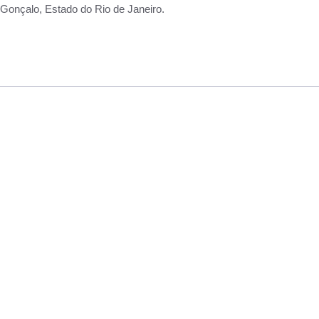
Gonçalo, Estado do Rio de Janeiro.