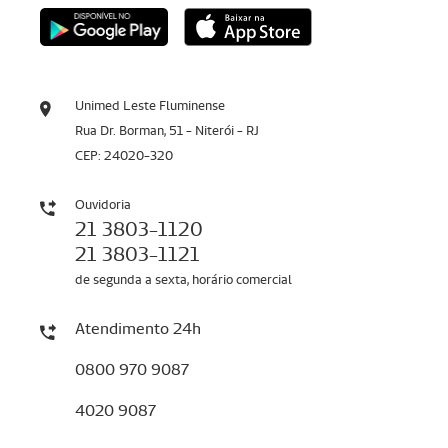
Unimed Leste Fluminense
Rua Dr. Borman, 51 - Niterói - RJ
CEP: 24020-320
Ouvidoria
21 3803-1120
21 3803-1121
de segunda a sexta, horário comercial
Atendimento 24h
0800 970 9087
4020 9087