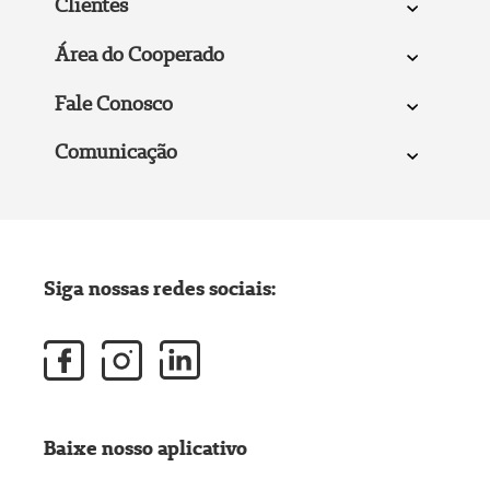
Clientes
Área do Cooperado
Fale Conosco
Comunicação
Siga nossas redes sociais:
Baixe nosso aplicativo