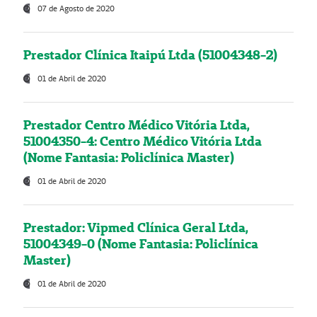
07 de Agosto de 2020
Prestador Clínica Itaipú Ltda (51004348-2)
01 de Abril de 2020
Prestador Centro Médico Vitória Ltda,
51004350-4: Centro Médico Vitória Ltda
(Nome Fantasia: Policlínica Master)
01 de Abril de 2020
Prestador: Vipmed Clínica Geral Ltda,
51004349-0 (Nome Fantasia: Policlínica
Master)
01 de Abril de 2020