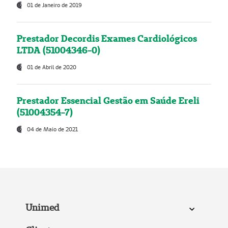
01 de Janeiro de 2019
Prestador Decordis Exames Cardiológicos
LTDA (51004346-0)
01 de Abril de 2020
Prestador Essencial Gestão em Saúde Ereli
(51004354-7)
04 de Maio de 2021
Unimed