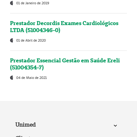
01 de Janeiro de 2019
Prestador Decordis Exames Cardiológicos
LTDA (51004346-0)
01 de Abril de 2020
Prestador Essencial Gestão em Saúde Ereli
(51004354-7)
04 de Maio de 2021
Unimed