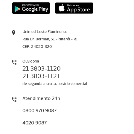
Unimed Leste Fluminense
Rua Dr. Borman, 51 - Niterói - RJ
CEP: 24020-320
Ouvidoria
21 3803-1120
21 3803-1121
de segunda a sexta, horário comercial
Atendimento 24h
0800 970 9087
4020 9087