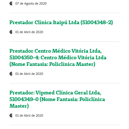
07 de Agosto de 2020
Prestador Clínica Itaipú Ltda (51004348-2)
01 de Abril de 2020
Prestador Centro Médico Vitória Ltda,
51004350-4: Centro Médico Vitória Ltda
(Nome Fantasia: Policlínica Master)
01 de Abril de 2020
Prestador: Vipmed Clínica Geral Ltda,
51004349-0 (Nome Fantasia: Policlínica
Master)
01 de Abril de 2020