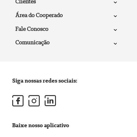
Clientes
Área do Cooperado
Fale Conosco
Comunicação
Siga nossas redes sociais:
Baixe nosso aplicativo