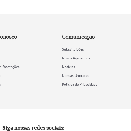
Conosco
Comunicação
Substituições
Novas Aquisições
de Marcações
Notícias
o
Nossas Unidades
a
Política de Privacidade
Siga nossas redes sociais: