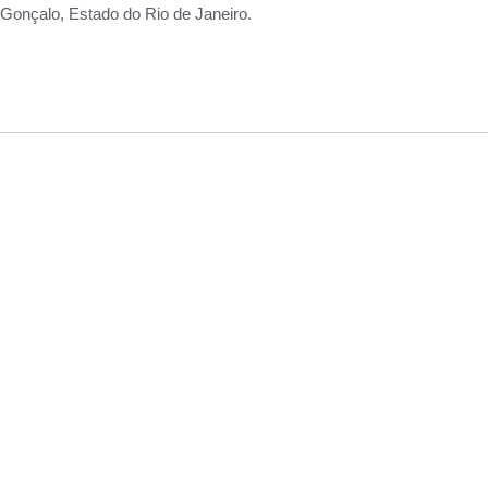
Gonçalo, Estado do Rio de Janeiro.