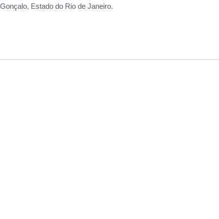
Gonçalo, Estado do Rio de Janeiro.