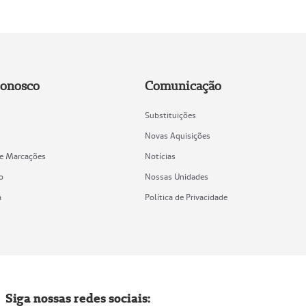
Conosco
Comunicação
Substituições
Novas Aquisições
de Marcações
Notícias
o
Nossas Unidades
a
Política de Privacidade
Siga nossas redes sociais: