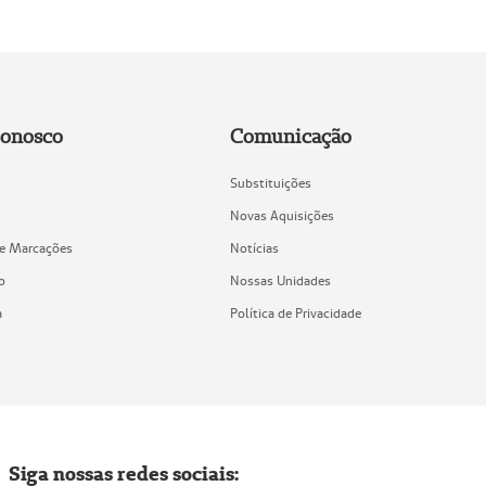
Conosco
Comunicação
Substituições
Novas Aquisições
de Marcações
Notícias
o
Nossas Unidades
a
Política de Privacidade
Siga nossas redes sociais: