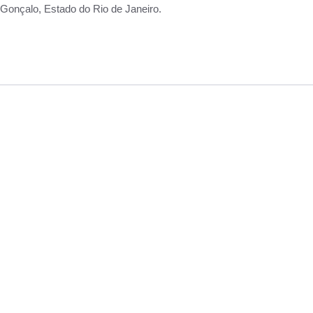
Gonçalo, Estado do Rio de Janeiro.