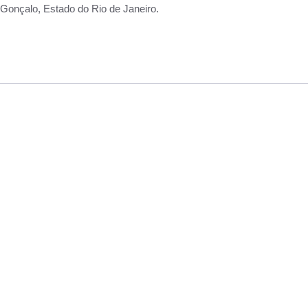
Gonçalo, Estado do Rio de Janeiro.