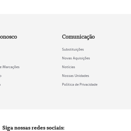
Conosco
Comunicação
Substituições
Novas Aquisições
de Marcações
Notícias
o
Nossas Unidades
a
Política de Privacidade
Siga nossas redes sociais: