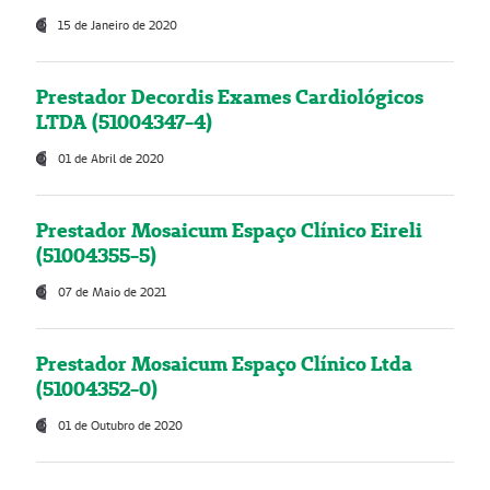
15 de Janeiro de 2020
Prestador Decordis Exames Cardiológicos
LTDA (51004347-4)
01 de Abril de 2020
Prestador Mosaicum Espaço Clínico Eireli
(51004355-5)
07 de Maio de 2021
Prestador Mosaicum Espaço Clínico Ltda
(51004352-0)
01 de Outubro de 2020