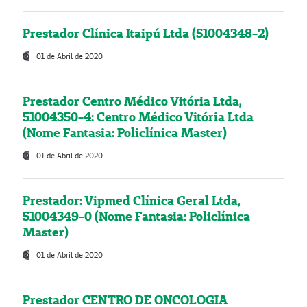
Prestador Clínica Itaipú Ltda (51004348-2)
01 de Abril de 2020
Prestador Centro Médico Vitória Ltda,
51004350-4: Centro Médico Vitória Ltda
(Nome Fantasia: Policlínica Master)
01 de Abril de 2020
Prestador: Vipmed Clínica Geral Ltda,
51004349-0 (Nome Fantasia: Policlínica
Master)
01 de Abril de 2020
Prestador CENTRO DE ONCOLOGIA