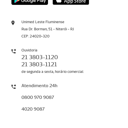
Unimed Leste Fluminense
Rua Dr. Borman, 51 - Niterói - RJ
CEP: 24020-320
Ouvidoria
21 3803-1120
21 3803-1121
de segunda a sexta, horário comercial
Atendimento 24h
0800 970 9087
4020 9087