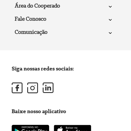
Área do Cooperado
Fale Conosco
Comunicação
Siga nossas redes sociais:
Baixe nosso aplicativo