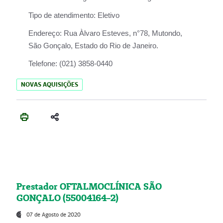
Tipo de atendimento:
Eletivo
Endereço:
Rua Àlvaro Esteves, n°78, Mutondo,
São Gonçalo, Estado do Rio de Janeiro.
Telefone:
(021) 3858-0440
NOVAS AQUISIÇÕES
Prestador OFTALMOCLÍNICA SÃO
GONÇALO (55004164-2)
07 de Agosto de 2020