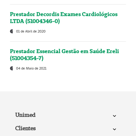
Prestador Decordis Exames Cardiológicos
LTDA (51004346-0)
01 de Abril de 2020
Prestador Essencial Gestão em Saúde Ereli
(51004354-7)
04 de Maio de 2021
Unimed
Clientes